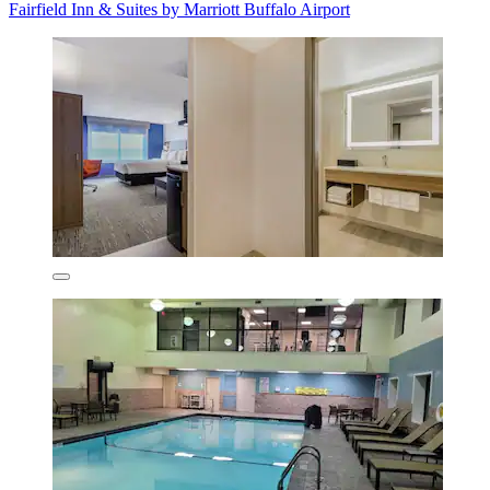
Fairfield Inn & Suites by Marriott Buffalo Airport