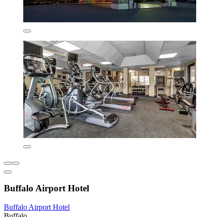
Buffalo Airport Hotel
Buffalo Airport Hotel
Buffalo