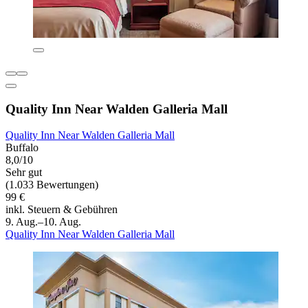
Quality Inn Near Walden Galleria Mall
Quality Inn Near Walden Galleria Mall
Buffalo
8,0/10
Sehr gut
(1.033 Bewertungen)
99 €
inkl. Steuern & Gebühren
9. Aug.–10. Aug.
Quality Inn Near Walden Galleria Mall