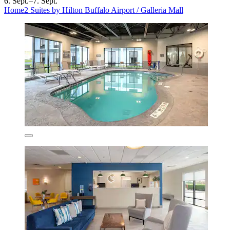
6. Sept.–7. Sept.
Home2 Suites by Hilton Buffalo Airport / Galleria Mall