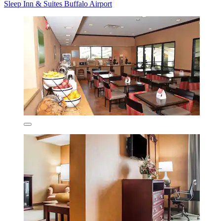
Sleep Inn & Suites Buffalo Airport