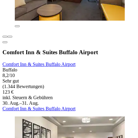
Comfort Inn & Suites Buffalo Airport
Comfort Inn & Suites Buffalo Airport
Buffalo
8,2/10
Sehr gut
(1.344 Bewertungen)
123 €
inkl. Steuern & Gebühren
30. Aug.–31. Aug.
Comfort Inn & Suites Buffalo Airport