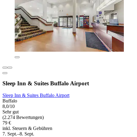
Sleep Inn & Suites Buffalo Airport
Sleep Inn & Suites Buffalo Airport
Buffalo
8,0/10
Sehr gut
(2.274 Bewertungen)
79 €
inkl. Steuern & Gebühren
7. Sept.–8. Sept.