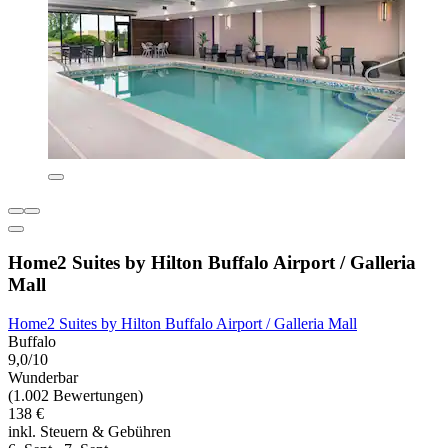
Home2 Suites by Hilton Buffalo Airport / Galleria
Mall
Home2 Suites by Hilton Buffalo Airport / Galleria Mall
Buffalo
9,0/10
Wunderbar
(1.002 Bewertungen)
138 €
inkl. Steuern & Gebühren