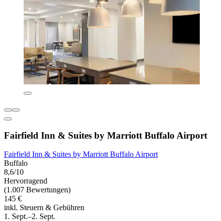
Fairfield Inn & Suites by Marriott Buffalo Airport
Fairfield Inn & Suites by Marriott Buffalo Airport
Buffalo
8,6/10
Hervorragend
(1.007 Bewertungen)
145 €
inkl. Steuern & Gebühren
1. Sept.–2. Sept.