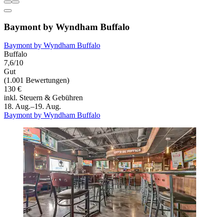
Baymont by Wyndham Buffalo
Baymont by Wyndham Buffalo
Buffalo
7,6/10
Gut
(1.001 Bewertungen)
130 €
inkl. Steuern & Gebühren
18. Aug.–19. Aug.
Baymont by Wyndham Buffalo