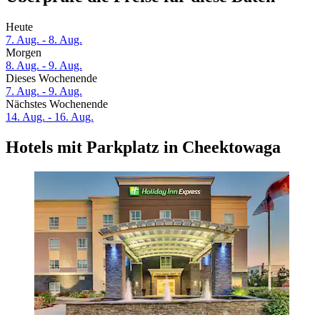
Heute
7. Aug. - 8. Aug.
Morgen
8. Aug. - 9. Aug.
Dieses Wochenende
7. Aug. - 9. Aug.
Nächstes Wochenende
14. Aug. - 16. Aug.
Hotels mit Parkplatz in Cheektowaga