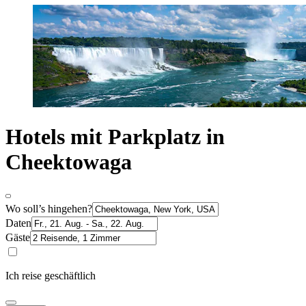
Hotels mit Parkplatz in
Cheektowaga
Wo soll’s hingehen?
Daten
Gäste
Ich reise geschäftlich