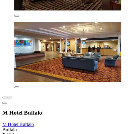
M Hotel Buffalo
M Hotel Buffalo
Buffalo