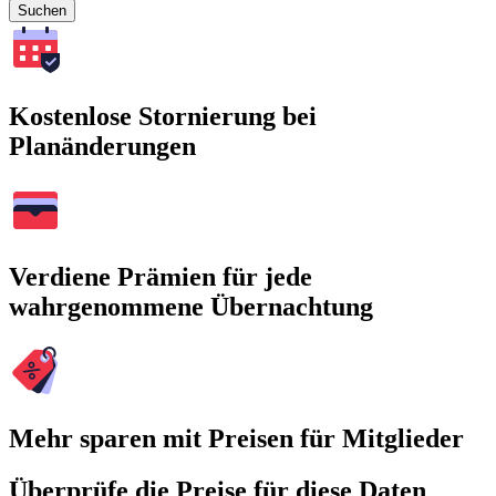
Suchen
Kostenlose Stornierung bei
Planänderungen
Verdiene Prämien für jede
wahrgenommene Übernachtung
Mehr sparen mit Preisen für Mitglieder
Überprüfe die Preise für diese Daten