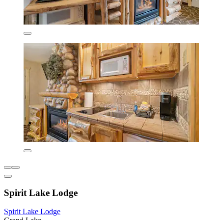
Spirit Lake Lodge
Spirit Lake Lodge