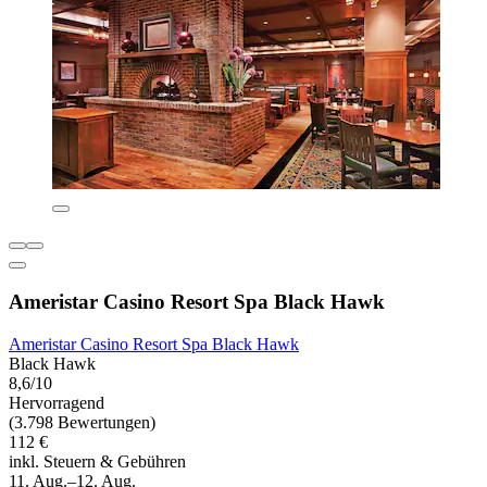
Ameristar Casino Resort Spa Black Hawk
Ameristar Casino Resort Spa Black Hawk
Black Hawk
8,6/10
Hervorragend
(3.798 Bewertungen)
112 €
inkl. Steuern & Gebühren
11. Aug.–12. Aug.