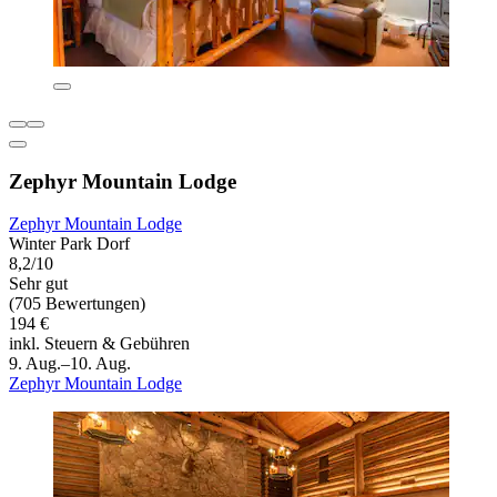
Zephyr Mountain Lodge
Zephyr Mountain Lodge
Winter Park Dorf
8,2/10
Sehr gut
(705 Bewertungen)
194 €
inkl. Steuern & Gebühren
9. Aug.–10. Aug.
Zephyr Mountain Lodge