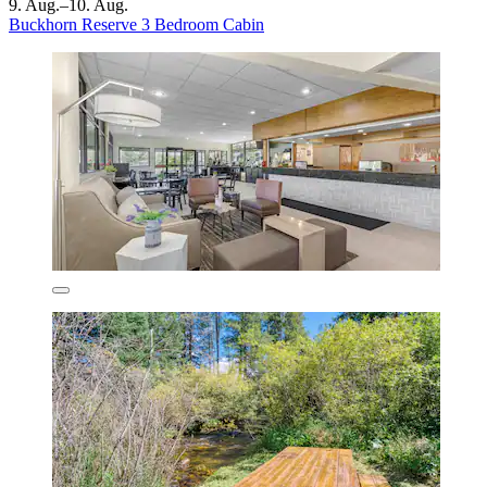
9. Aug.–10. Aug.
Buckhorn Reserve 3 Bedroom Cabin