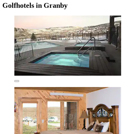
Golfhotels in Granby