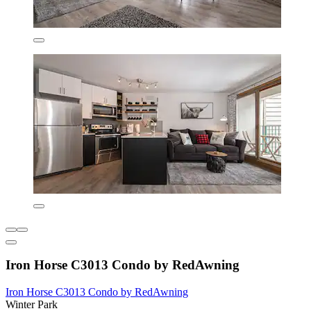
Iron Horse C3013 Condo by RedAwning
Iron Horse C3013 Condo by RedAwning
Winter Park