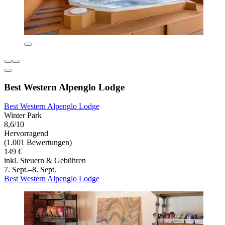
Best Western Alpenglo Lodge
Best Western Alpenglo Lodge
Winter Park
8,6/10
Hervorragend
(1.001 Bewertungen)
149 €
inkl. Steuern & Gebühren
7. Sept.–8. Sept.
Best Western Alpenglo Lodge