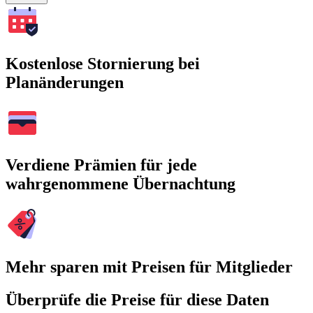
Kostenlose Stornierung bei
Planänderungen
Verdiene Prämien für jede
wahrgenommene Übernachtung
Mehr sparen mit Preisen für Mitglieder
Überprüfe die Preise für diese Daten