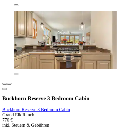
Buckhorn Reserve 3 Bedroom Cabin
Buckhorn Reserve 3 Bedroom Cabin
Grand Elk Ranch
770 €
inkl. Steuern & Gebühren