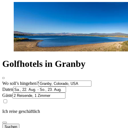
Golfhotels in Granby
Wo soll’s hingehen?
Daten
Gäste
Ich reise geschäftlich
Suchen