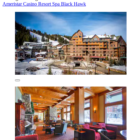
Ameristar Casino Resort Spa Black Hawk