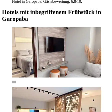
Hotel in Garopaba. Gästebewertung: 6,8/10.
Hotels mit inbegriffenem Frühstück in
Garopaba