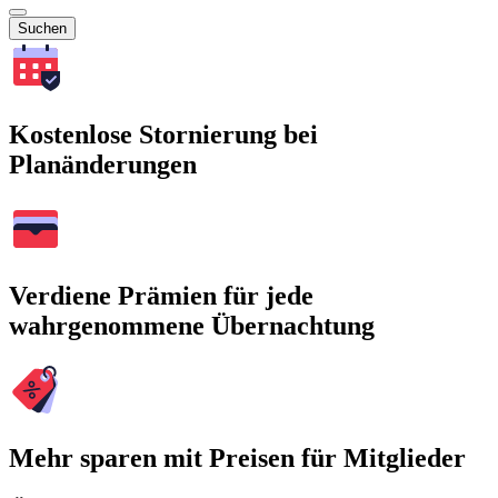
Suchen
Kostenlose Stornierung bei
Planänderungen
Verdiene Prämien für jede
wahrgenommene Übernachtung
Mehr sparen mit Preisen für Mitglieder