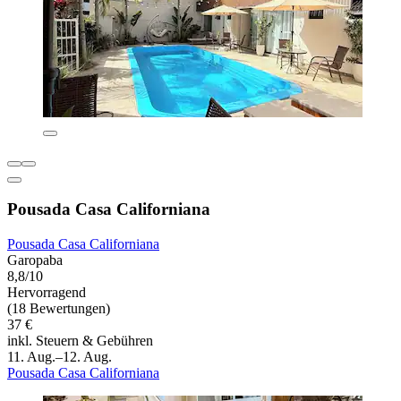
Pousada Casa Californiana
Pousada Casa Californiana
Garopaba
8,8/10
Hervorragend
(18 Bewertungen)
37 €
inkl. Steuern & Gebühren
11. Aug.–12. Aug.
Pousada Casa Californiana