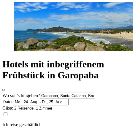
Hotels mit inbegriffenem
Frühstück in Garopaba
Wo soll’s hingehen?
Daten
Gäste
Ich reise geschäftlich