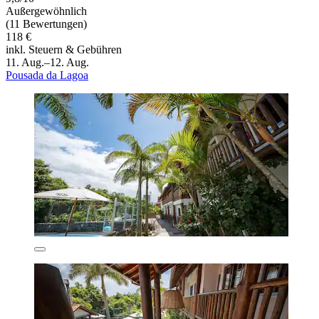
Außergewöhnlich
(11 Bewertungen)
118 €
inkl. Steuern & Gebühren
11. Aug.–12. Aug.
Pousada da Lagoa