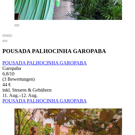
POUSADA PALHOCINHA GAROPABA
POUSADA PALHOCINHA GAROPABA
Garopaba
6,8/10
(3 Bewertungen)
44 €
inkl. Steuern & Gebühren
11. Aug.–12. Aug.
POUSADA PALHOCINHA GAROPABA