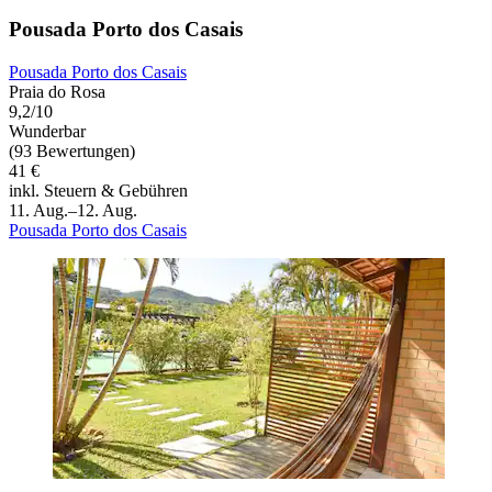
Pousada Porto dos Casais
Pousada Porto dos Casais
Praia do Rosa
9,2/10
Wunderbar
(93 Bewertungen)
41 €
inkl. Steuern & Gebühren
11. Aug.–12. Aug.
Pousada Porto dos Casais