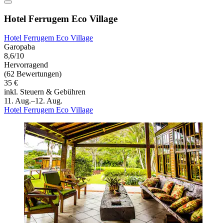
Hotel Ferrugem Eco Village
Hotel Ferrugem Eco Village
Garopaba
8,6/10
Hervorragend
(62 Bewertungen)
35 €
inkl. Steuern & Gebühren
11. Aug.–12. Aug.
Hotel Ferrugem Eco Village