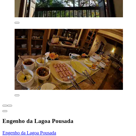
Engenho da Lagoa Pousada
Engenho da Lagoa Pousada