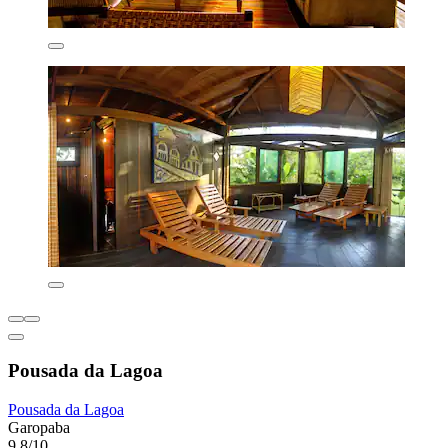
Pousada da Lagoa
Pousada da Lagoa
Garopaba
9,8/10