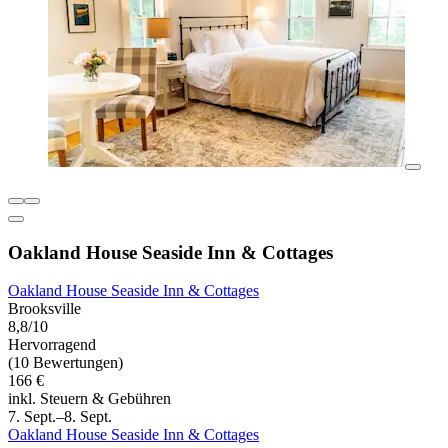
Oakland House Seaside Inn & Cottages
Oakland House Seaside Inn & Cottages
Brooksville
8,8/10
Hervorragend
(10 Bewertungen)
166 €
inkl. Steuern & Gebühren
7. Sept.–8. Sept.
Oakland House Seaside Inn & Cottages