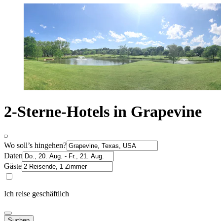
2-Sterne-Hotels in Grapevine
Wo soll’s hingehen?
Daten
Gäste
Ich reise geschäftlich
Suchen