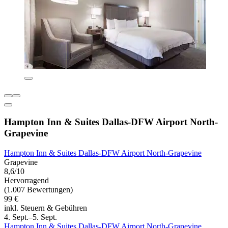
Hampton Inn & Suites Dallas-DFW Airport North-
Grapevine
Hampton Inn & Suites Dallas-DFW Airport North-Grapevine
Grapevine
8,6/10
Hervorragend
(1.007 Bewertungen)
99 €
inkl. Steuern & Gebühren
4. Sept.–5. Sept.
Hampton Inn & Suites Dallas-DFW Airport North-Grapevine