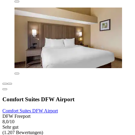
Comfort Suites DFW Airport
Comfort Suites DFW Airport
DFW Freeport
8,0/10
Sehr gut
(1.207 Bewertungen)