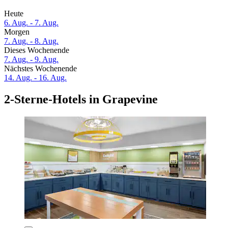
Heute
6. Aug. - 7. Aug.
Morgen
7. Aug. - 8. Aug.
Dieses Wochenende
7. Aug. - 9. Aug.
Nächstes Wochenende
14. Aug. - 16. Aug.
2-Sterne-Hotels in Grapevine