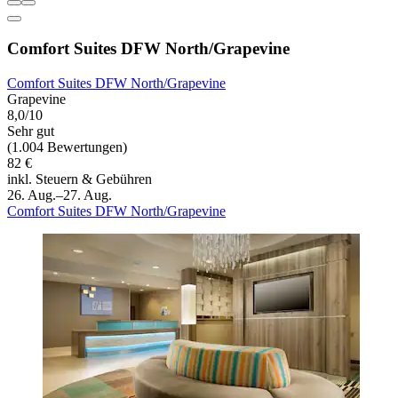
Comfort Suites DFW North/Grapevine
Comfort Suites DFW North/Grapevine
Grapevine
8,0/10
Sehr gut
(1.004 Bewertungen)
82 €
inkl. Steuern & Gebühren
26. Aug.–27. Aug.
Comfort Suites DFW North/Grapevine