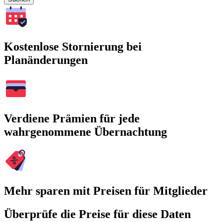
Kostenlose Stornierung bei
Planänderungen
Verdiene Prämien für jede
wahrgenommene Übernachtung
Mehr sparen mit Preisen für Mitglieder
Überprüfe die Preise für diese Daten