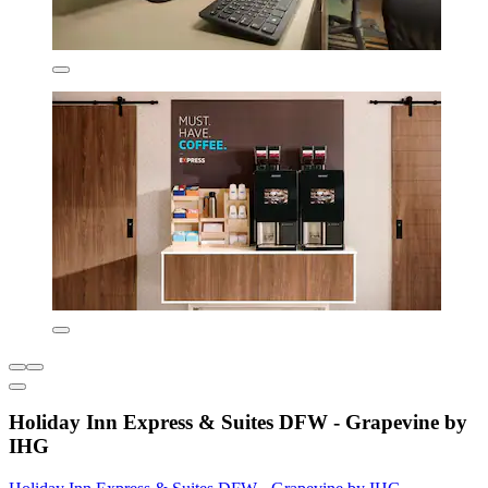
Holiday Inn Express & Suites DFW - Grapevine by
IHG