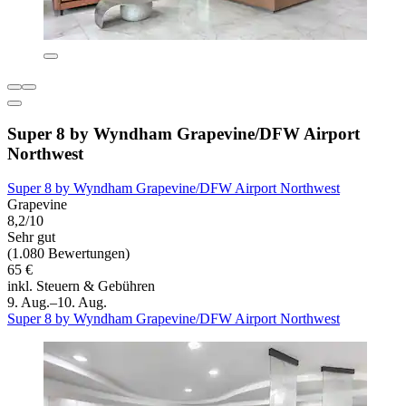
Super 8 by Wyndham Grapevine/DFW Airport
Northwest
Super 8 by Wyndham Grapevine/DFW Airport Northwest
Grapevine
8,2/10
Sehr gut
(1.080 Bewertungen)
65 €
inkl. Steuern & Gebühren
9. Aug.–10. Aug.
Super 8 by Wyndham Grapevine/DFW Airport Northwest