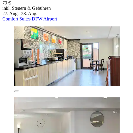
79 €
inkl. Steuern & Gebühren
27. Aug.–28. Aug.
Comfort Suites DFW Airport