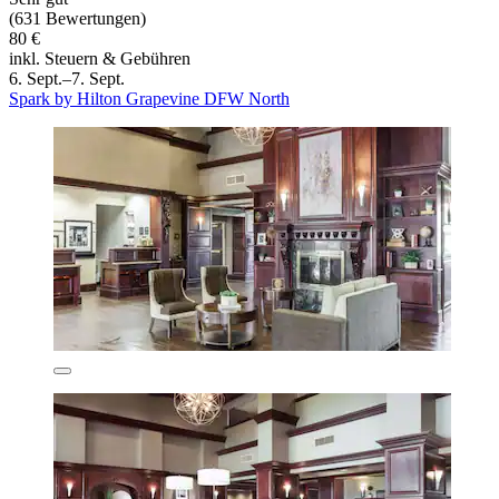
(631 Bewertungen)
80 €
inkl. Steuern & Gebühren
6. Sept.–7. Sept.
Spark by Hilton Grapevine DFW North