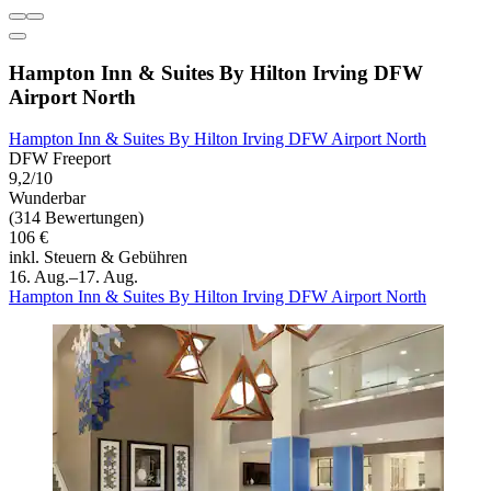
Hampton Inn & Suites By Hilton Irving DFW
Airport North
Hampton Inn & Suites By Hilton Irving DFW Airport North
DFW Freeport
9,2/10
Wunderbar
(314 Bewertungen)
106 €
inkl. Steuern & Gebühren
16. Aug.–17. Aug.
Hampton Inn & Suites By Hilton Irving DFW Airport North