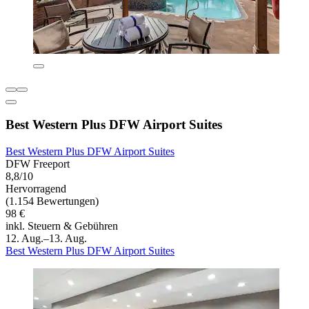
Best Western Plus DFW Airport Suites
Best Western Plus DFW Airport Suites
DFW Freeport
8,8/10
Hervorragend
(1.154 Bewertungen)
98 €
inkl. Steuern & Gebühren
12. Aug.–13. Aug.
Best Western Plus DFW Airport Suites