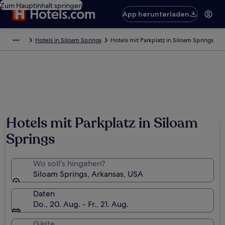
Zum Hauptinhalt springen
App herunterladen
Hotels in Siloam Springs
Hotels mit Parkplatz in Siloam Springs
Hotels mit Parkplatz in Siloam
Springs
Wo soll’s hingehen?
Siloam Springs, Arkansas, USA
Daten
Do., 20. Aug. - Fr., 21. Aug.
Gäste