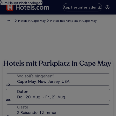
Zum Hauptinhalt springen
App herunterladen
Hotels in Cape May
Hotels mit Parkplatz in Cape May
Hotels mit Parkplatz in Cape May
Wo soll’s hingehen?
Cape May, New Jersey, USA
Daten
Do., 20. Aug. - Fr., 21. Aug.
Gäste
2 Reisende, 1 Zimmer