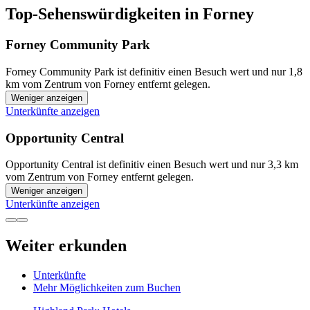
Top-Sehenswürdigkeiten in Forney
Forney Community Park
Forney Community Park ist definitiv einen Besuch wert und nur 1,8
km vom Zentrum von Forney entfernt gelegen.
Weniger anzeigen
Unterkünfte anzeigen
Opportunity Central
Opportunity Central ist definitiv einen Besuch wert und nur 3,3 km
vom Zentrum von Forney entfernt gelegen.
Weniger anzeigen
Unterkünfte anzeigen
Weiter erkunden
Unterkünfte
Mehr Möglichkeiten zum Buchen