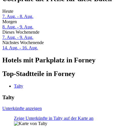
Heute
7. Aug. - 8. Aug.
Morgen
8. Aug. - 9. Aug.
Dieses Wochenende
7. Aug. - 9. Aug.
Nächstes Wochenende
14. Aug. - 16. Aug.
Hotels mit Parkplatz in Forney
Top-Stadtteile in Forney
Talty
Talty
Unterkünfte anzeigen
Zeige Unterkünfte in Talty auf der Karte an