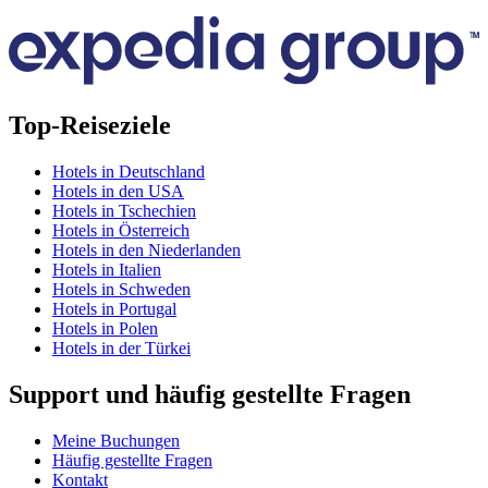
Top-Reiseziele
Hotels in Deutschland
Hotels in den USA
Hotels in Tschechien
Hotels in Österreich
Hotels in den Niederlanden
Hotels in Italien
Hotels in Schweden
Hotels in Portugal
Hotels in Polen
Hotels in der Türkei
Support und häufig gestellte Fragen
Meine Buchungen
Häufig gestellte Fragen
Kontakt