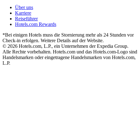
Über uns
Karriere
Reiseführer
Hotels.com Rewards
*Bei einigen Hotels muss die Stornierung mehr als 24 Stunden vor
Check-in erfolgen. Weitere Details auf der Website.
© 2026 Hotels.com, L.P., ein Unternehmen der Expedia Group.
Alle Rechte vorbehalten. Hotels.com und das Hotels.com-Logo sind
Handelsmarken oder eingetragene Handelsmarken von Hotels.com,
L.P.