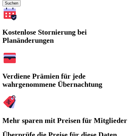
Suchen
Kostenlose Stornierung bei
Planänderungen
Verdiene Prämien für jede
wahrgenommene Übernachtung
Mehr sparen mit Preisen für Mitglieder
Überprüfe die Preise für diese Daten