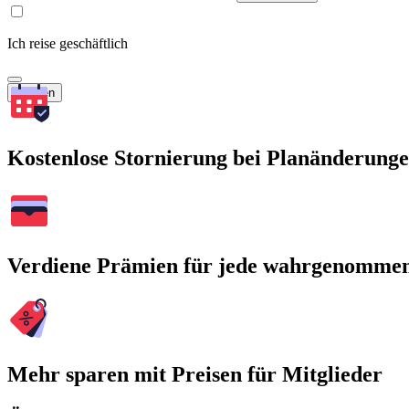
Ich reise geschäftlich
Suchen
Kostenlose Stornierung bei Planänderung
Verdiene Prämien für jede wahrgenomme
Mehr sparen mit Preisen für Mitglieder