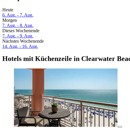
Heute
6. Aug. - 7. Aug.
Morgen
7. Aug. - 8. Aug.
Dieses Wochenende
7. Aug. - 9. Aug.
Nächstes Wochenende
14. Aug. - 16. Aug.
Hotels mit Küchenzeile in Clearwater Bea