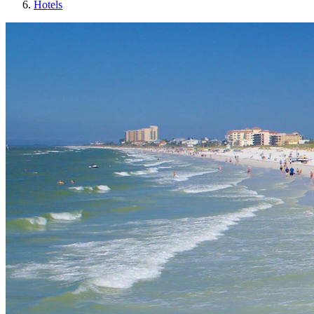
Hotels