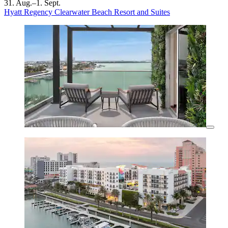
31. Aug.–1. Sept.
Hyatt Regency Clearwater Beach Resort and Suites