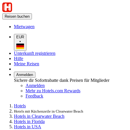
Reisen buchen
Mietwagen
EUR
•
Unterkunft registrieren
Hilfe
Meine Reisen
Anmelden
Sichere dir Sofortrabatte dank Preisen für Mitglieder
Anmelden
Mehr zu Hotels.com Rewards
Feedback
Hotels
Hotels mit Küchenzeile in Clearwater Beach
Hotels in Clearwater Beach
Hotels in Florida
Hotels in USA