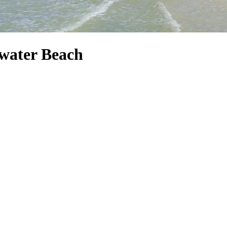
rwater Beach