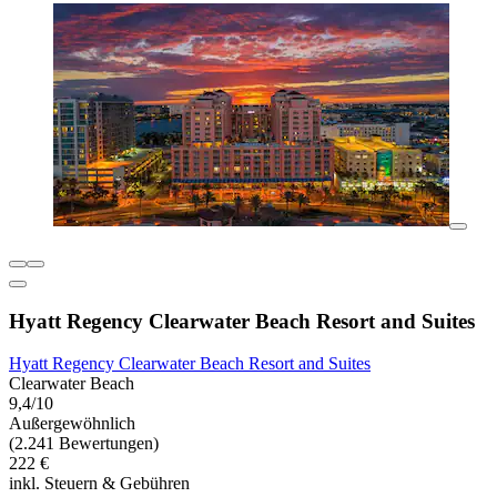
Hyatt Regency Clearwater Beach Resort and Suites
Hyatt Regency Clearwater Beach Resort and Suites
Clearwater Beach
9,4/10
Außergewöhnlich
(2.241 Bewertungen)
222 €
inkl. Steuern & Gebühren