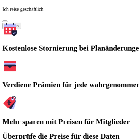
Ich reise geschäftlich
Suchen
Kostenlose Stornierung bei Planänderung
Verdiene Prämien für jede wahrgenomme
Mehr sparen mit Preisen für Mitglieder
Überprüfe die Preise für diese Daten