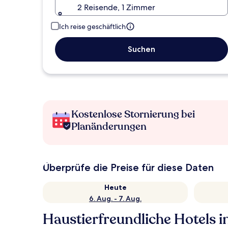
2 Reisende, 1 Zimmer
Ich reise geschäftlich
Suchen
Kostenlose Stornierung bei
Planänderungen
Überprüfe die Preise für diese Daten
Heute
6. Aug. - 7. Aug.
Haustierfreundliche Hotels i