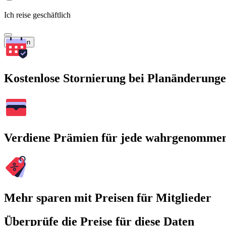
Ich reise geschäftlich
Suchen
Kostenlose Stornierung bei Planänderung
Verdiene Prämien für jede wahrgenomme
Mehr sparen mit Preisen für Mitglieder
Überprüfe die Preise für diese Daten