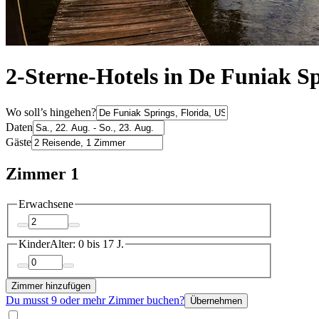
2-Sterne-Hotels in De Funiak S
Wo soll’s hingehen?
Daten
Gäste
Zimmer 1
Erwachsene
Kinder
Alter: 0 bis 17 J.
Zimmer hinzufügen
Du musst 9 oder mehr Zimmer buchen?
Übernehmen