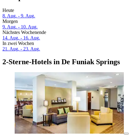
Heute
8. Aug. - 9. Aug.
Morgen
9. Aug. - 10. Aug.
Nächstes Wochenende
14. Aug. - 16. Aug.
In zwei Wochen
21. Aug. - 23. Aug.
2-Sterne-Hotels in De Funiak Springs