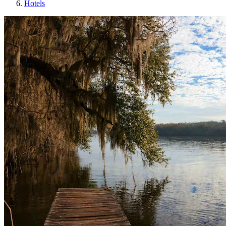
Hotels