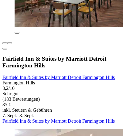
Fairfield Inn & Suites by Marriott Detroit
Farmington Hills
Fairfield Inn & Suites by Marriott Detroit Farmington Hills
Farmington Hills
8,2/10
Sehr gut
(183 Bewertungen)
85 €
inkl. Steuern & Gebühren
7. Sept.–8. Sept.
Fairfield Inn & Suites by Marriott Detroit Farmington Hills