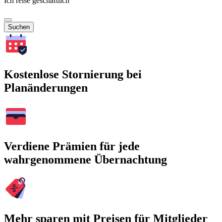
Ich reise geschäftlich
Suchen
Kostenlose Stornierung bei
Planänderungen
Verdiene Prämien für jede
wahrgenommene Übernachtung
Mehr sparen mit Preisen für Mitglieder