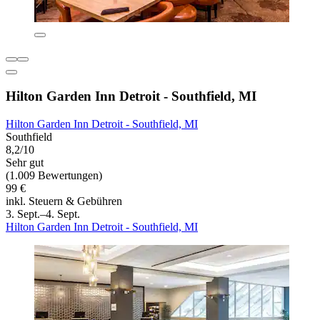
Hilton Garden Inn Detroit - Southfield, MI
Hilton Garden Inn Detroit - Southfield, MI
Southfield
8,2/10
Sehr gut
(1.009 Bewertungen)
99 €
inkl. Steuern & Gebühren
3. Sept.–4. Sept.
Hilton Garden Inn Detroit - Southfield, MI