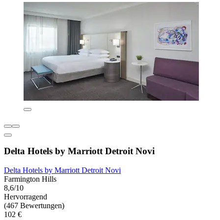
Delta Hotels by Marriott Detroit Novi
Delta Hotels by Marriott Detroit Novi
Farmington Hills
8,6/10
Hervorragend
(467 Bewertungen)
102 €