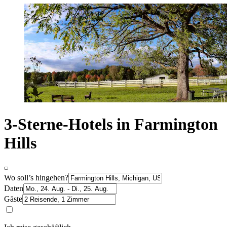
3-Sterne-Hotels in Farmington
Hills
Wo soll’s hingehen?
Daten
Gäste