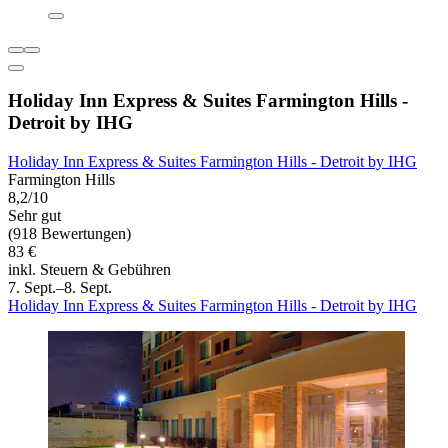
Holiday Inn Express & Suites Farmington Hills -
Detroit by IHG
Holiday Inn Express & Suites Farmington Hills - Detroit by IHG
Farmington Hills
8,2/10
Sehr gut
(918 Bewertungen)
83 €
inkl. Steuern & Gebühren
7. Sept.–8. Sept.
Holiday Inn Express & Suites Farmington Hills - Detroit by IHG