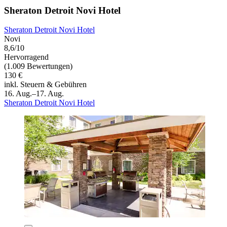
Sheraton Detroit Novi Hotel
Sheraton Detroit Novi Hotel
Novi
8,6/10
Hervorragend
(1.009 Bewertungen)
130 €
inkl. Steuern & Gebühren
16. Aug.–17. Aug.
Sheraton Detroit Novi Hotel