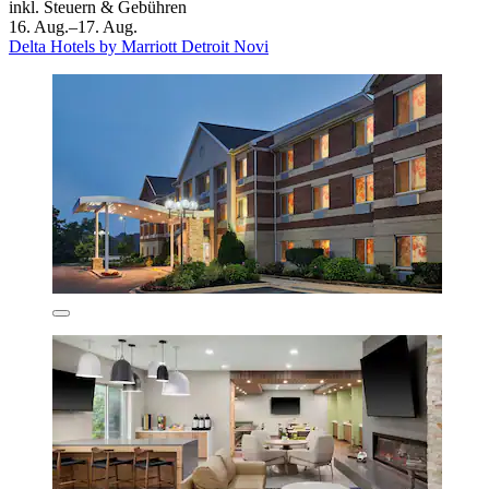
inkl. Steuern & Gebühren
16. Aug.–17. Aug.
Delta Hotels by Marriott Detroit Novi