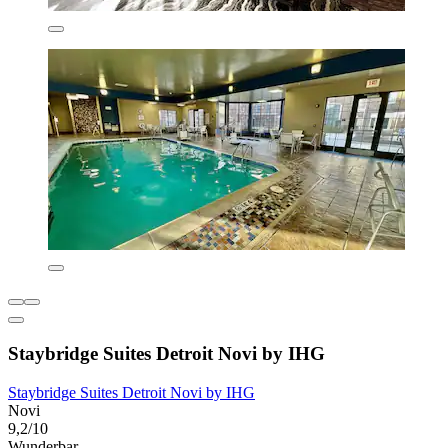
Staybridge Suites Detroit Novi by IHG
Staybridge Suites Detroit Novi by IHG
Novi
9,2/10
Wunderbar