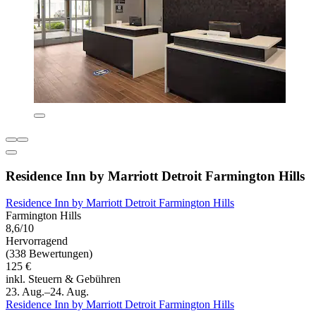
Residence Inn by Marriott Detroit Farmington Hills
Residence Inn by Marriott Detroit Farmington Hills
Farmington Hills
8,6/10
Hervorragend
(338 Bewertungen)
125 €
inkl. Steuern & Gebühren
23. Aug.–24. Aug.
Residence Inn by Marriott Detroit Farmington Hills