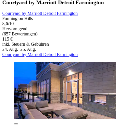
Courtyard by Marriott Detroit Farmington
Courtyard by Marriott Detroit Farmington
Farmington Hills
8,6/10
Hervorragend
(657 Bewertungen)
115 €
inkl. Steuern & Gebühren
24. Aug.–25. Aug.
Courtyard by Marriott Detroit Farmington