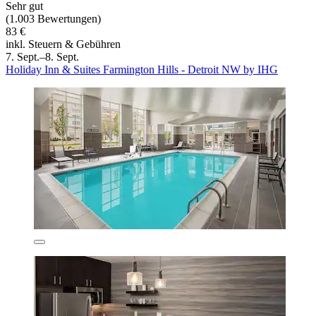
Sehr gut
(1.003 Bewertungen)
83 €
inkl. Steuern & Gebühren
7. Sept.–8. Sept.
Holiday Inn & Suites Farmington Hills - Detroit NW by IHG