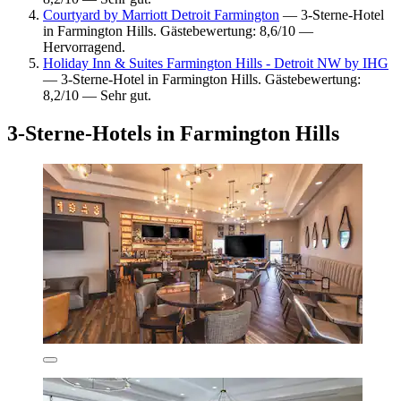
Courtyard by Marriott Detroit Farmington
— 3-Sterne-Hotel
in Farmington Hills. Gästebewertung: 8,6/10 —
Hervorragend.
Holiday Inn & Suites Farmington Hills - Detroit NW by IHG
— 3-Sterne-Hotel in Farmington Hills. Gästebewertung:
8,2/10 — Sehr gut.
3-Sterne-Hotels in Farmington Hills