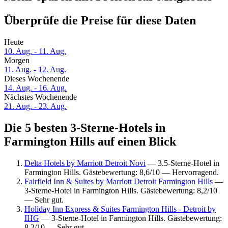
Überprüfe die Preise für diese Daten
Heute
10. Aug. - 11. Aug.
Morgen
11. Aug. - 12. Aug.
Dieses Wochenende
14. Aug. - 16. Aug.
Nächstes Wochenende
21. Aug. - 23. Aug.
Die 5 besten 3-Sterne-Hotels in
Farmington Hills auf einen Blick
Delta Hotels by Marriott Detroit Novi
— 3.5-Sterne-Hotel in
Farmington Hills. Gästebewertung: 8,6/10 — Hervorragend.
Fairfield Inn & Suites by Marriott Detroit Farmington Hills
—
3-Sterne-Hotel in Farmington Hills. Gästebewertung: 8,2/10
— Sehr gut.
Holiday Inn Express & Suites Farmington Hills - Detroit by
IHG
— 3-Sterne-Hotel in Farmington Hills. Gästebewertung:
8,2/10 — Sehr gut.