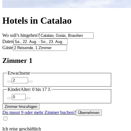
Hotels in Catalao
Wo soll’s hingehen?
Daten
Gäste
Zimmer 1
Erwachsene
Kinder
Alter: 0 bis 17 J.
Zimmer hinzufügen
Du musst 9 oder mehr Zimmer buchen?
Übernehmen
Ich reise geschäftlich