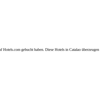
auf Hotels.com gebucht haben. Diese Hotels in Catalao überzeugen