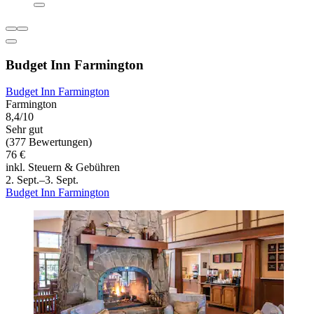
Budget Inn Farmington
Budget Inn Farmington
Farmington
8,4/10
Sehr gut
(377 Bewertungen)
76 €
inkl. Steuern & Gebühren
2. Sept.–3. Sept.
Budget Inn Farmington