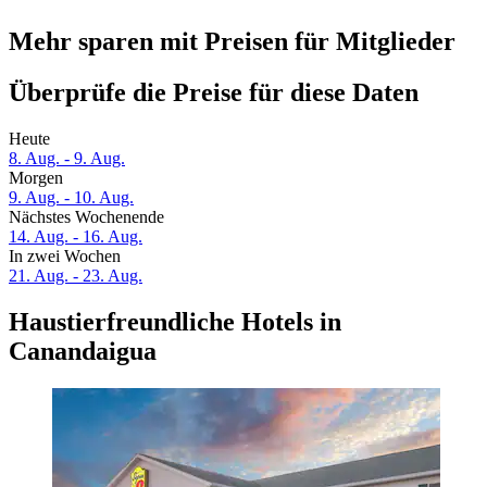
Mehr sparen mit Preisen für Mitglieder
Überprüfe die Preise für diese Daten
Heute
8. Aug. - 9. Aug.
Morgen
9. Aug. - 10. Aug.
Nächstes Wochenende
14. Aug. - 16. Aug.
In zwei Wochen
21. Aug. - 23. Aug.
Haustierfreundliche Hotels in
Canandaigua