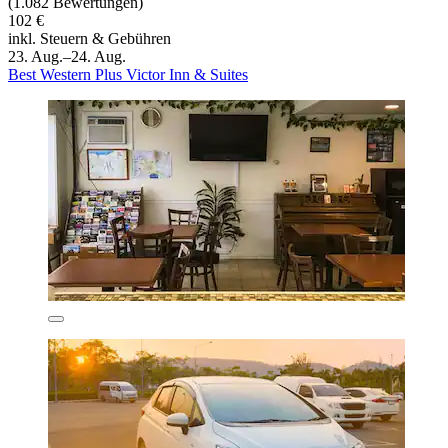
(1.082 Bewertungen)
102 €
inkl. Steuern & Gebühren
23. Aug.–24. Aug.
Best Western Plus Victor Inn & Suites