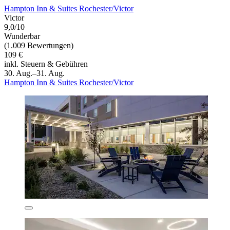
Hampton Inn & Suites Rochester/Victor
Victor
9,0/10
Wunderbar
(1.009 Bewertungen)
109 €
inkl. Steuern & Gebühren
30. Aug.–31. Aug.
Hampton Inn & Suites Rochester/Victor