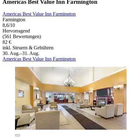
Americas Best Value Inn Farmington
Americas Best Value Inn Farmington
Farmington
8,6/10
Hervorragend
(561 Bewertungen)
82 €
inkl. Steuern & Gebühren
30. Aug.–31. Aug.
Americas Best Value Inn Farmington