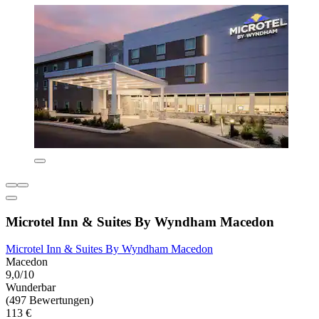
Microtel Inn & Suites By Wyndham Macedon
Microtel Inn & Suites By Wyndham Macedon
Macedon
9,0/10
Wunderbar
(497 Bewertungen)
113 €