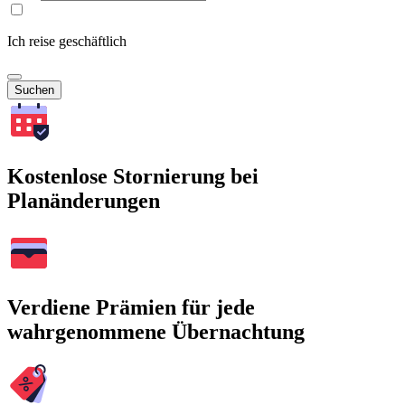
Ich reise geschäftlich
Suchen
Kostenlose Stornierung bei
Planänderungen
Verdiene Prämien für jede
wahrgenommene Übernachtung