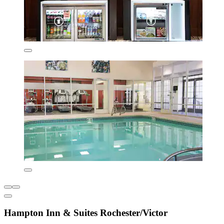
Hampton Inn & Suites Rochester/Victor