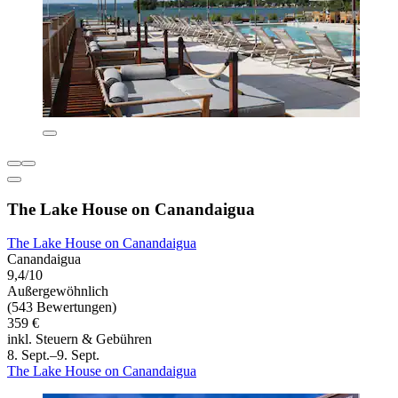
The Lake House on Canandaigua
The Lake House on Canandaigua
Canandaigua
9,4/10
Außergewöhnlich
(543 Bewertungen)
359 €
inkl. Steuern & Gebühren
8. Sept.–9. Sept.
The Lake House on Canandaigua