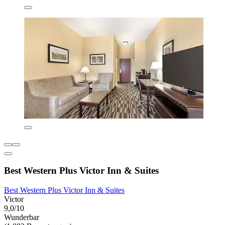
Best Western Plus Victor Inn & Suites
Best Western Plus Victor Inn & Suites
Victor
9,0/10
Wunderbar