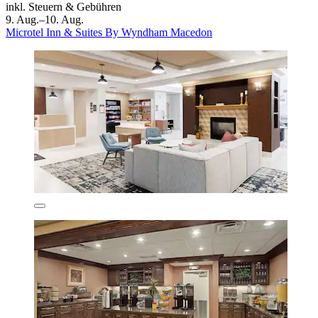
inkl. Steuern & Gebühren
9. Aug.–10. Aug.
Microtel Inn & Suites By Wyndham Macedon