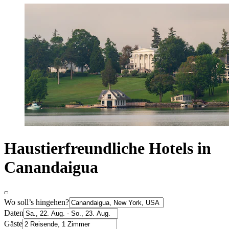
Haustierfreundliche Hotels in
Canandaigua
Wo soll’s hingehen?
Daten
Gäste