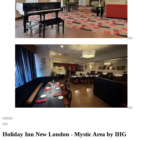
Holiday Inn New London - Mystic Area by IHG