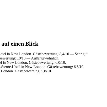
auf einen Blick
tel in New London. Gästebewertung: 8,4/10 — Sehr gut.
bewertung: 10/10 — Außergewöhnlich.
l in New London. Gästebewertung: 6,0/10.
Sterne-Hotel in New London. Gästebewertung: 6,6/10.
London. Gästebewertung: 5,8/10.