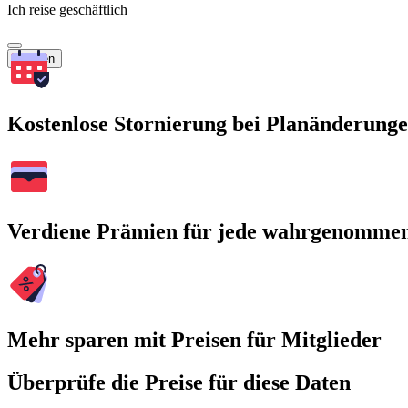
Ich reise geschäftlich
Suchen
Kostenlose Stornierung bei Planänderung
Verdiene Prämien für jede wahrgenomme
Mehr sparen mit Preisen für Mitglieder
Überprüfe die Preise für diese Daten