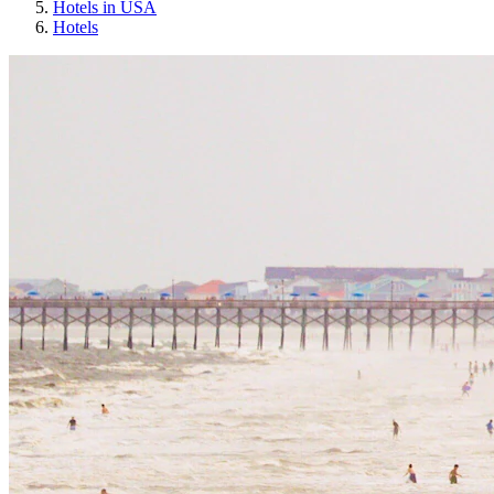
Hotels in USA
Hotels