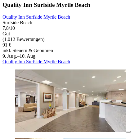
Quality Inn Surfside Myrtle Beach
Quality Inn Surfside Myrtle Beach
Surfside Beach
7,8/10
Gut
(1.012 Bewertungen)
91 €
inkl. Steuern & Gebühren
9. Aug.–10. Aug.
Quality Inn Surfside Myrtle Beach