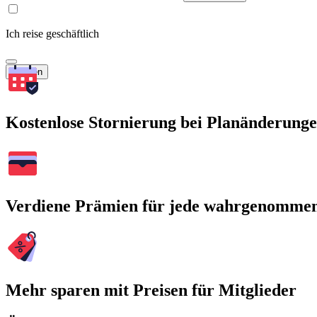
Ich reise geschäftlich
Suchen
Kostenlose Stornierung bei Planänderung
Verdiene Prämien für jede wahrgenomme
Mehr sparen mit Preisen für Mitglieder