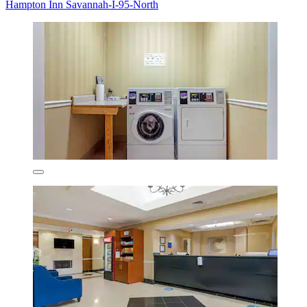
Hampton Inn Savannah-I-95-North