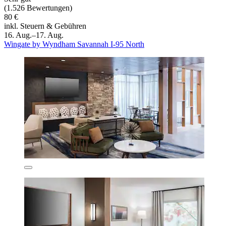
(1.526 Bewertungen)
80 €
inkl. Steuern & Gebühren
16. Aug.–17. Aug.
Wingate by Wyndham Savannah I-95 North