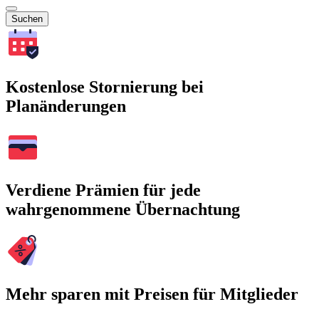
Suchen
Kostenlose Stornierung bei
Planänderungen
Verdiene Prämien für jede
wahrgenommene Übernachtung
Mehr sparen mit Preisen für Mitglieder