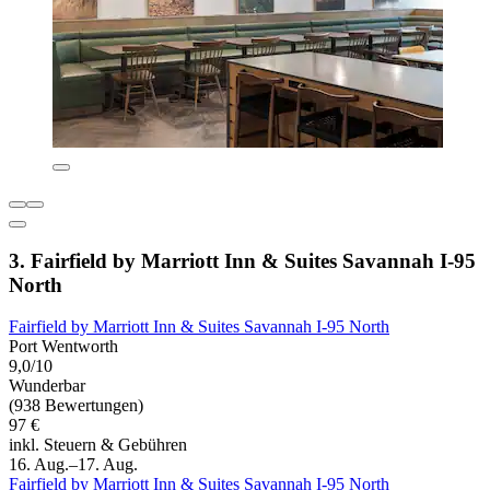
3. Fairfield by Marriott Inn & Suites Savannah I-95
North
Fairfield by Marriott Inn & Suites Savannah I-95 North
Port Wentworth
9,0/10
Wunderbar
(938 Bewertungen)
97 €
inkl. Steuern & Gebühren
16. Aug.–17. Aug.
Fairfield by Marriott Inn & Suites Savannah I-95 North