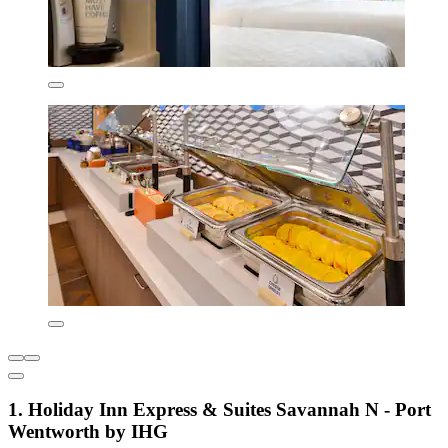
1. Holiday Inn Express & Suites Savannah N - Port
Wentworth by IHG