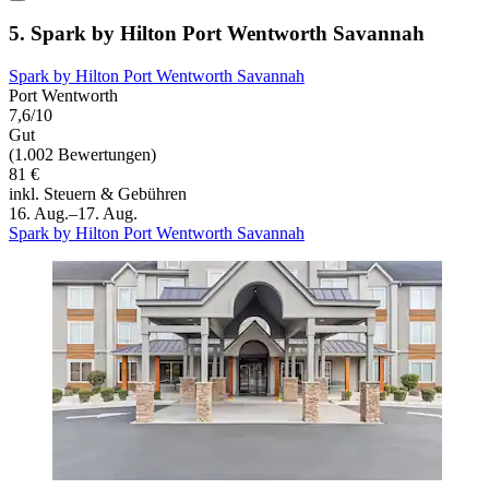
5. Spark by Hilton Port Wentworth Savannah
Spark by Hilton Port Wentworth Savannah
Port Wentworth
7,6/10
Gut
(1.002 Bewertungen)
81 €
inkl. Steuern & Gebühren
16. Aug.–17. Aug.
Spark by Hilton Port Wentworth Savannah