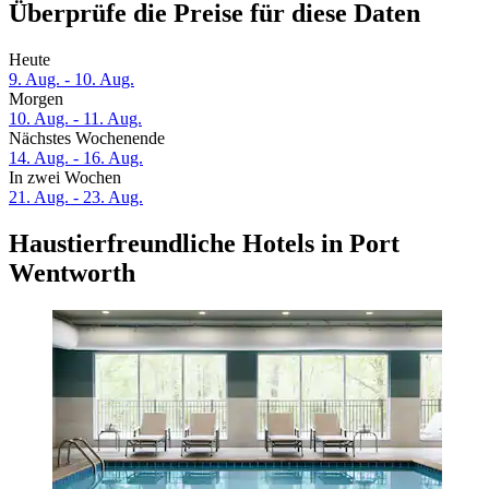
Überprüfe die Preise für diese Daten
Heute
9. Aug. - 10. Aug.
Morgen
10. Aug. - 11. Aug.
Nächstes Wochenende
14. Aug. - 16. Aug.
In zwei Wochen
21. Aug. - 23. Aug.
Haustierfreundliche Hotels in Port
Wentworth