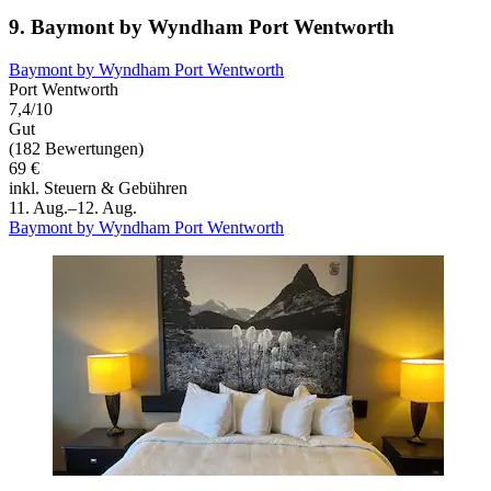
9. Baymont by Wyndham Port Wentworth
Baymont by Wyndham Port Wentworth
Port Wentworth
7,4/10
Gut
(182 Bewertungen)
69 €
inkl. Steuern & Gebühren
11. Aug.–12. Aug.
Baymont by Wyndham Port Wentworth