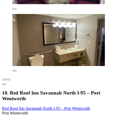
10. Red Roof Inn Savannah North I-95 – Port
Wentworth
Red Roof Inn Savannah North I-95 – Port Wentworth
Port Wentworth