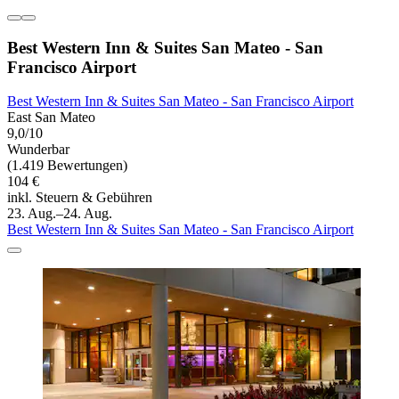
Best Western Inn & Suites San Mateo - San
Francisco Airport
Best Western Inn & Suites San Mateo - San Francisco Airport
East San Mateo
9,0/10
Wunderbar
(1.419 Bewertungen)
104 €
inkl. Steuern & Gebühren
23. Aug.–24. Aug.
Best Western Inn & Suites San Mateo - San Francisco Airport