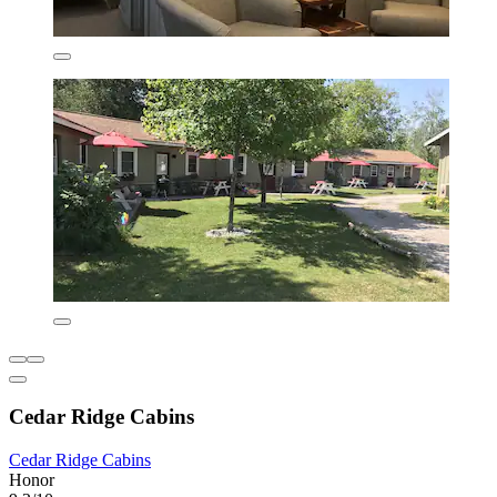
Cedar Ridge Cabins
Cedar Ridge Cabins
Honor