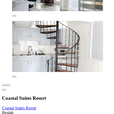
Coastal Suites Resort
Coastal Suites Resort
Beulah