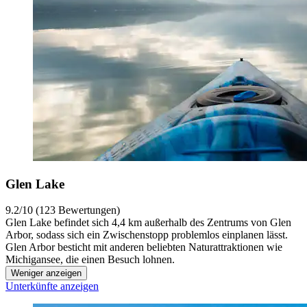
Glen Lake
9.2/10 (123 Bewertungen)
Glen Lake befindet sich 4,4 km außerhalb des Zentrums von Glen
Arbor, sodass sich ein Zwischenstopp problemlos einplanen lässt.
Glen Arbor besticht mit anderen beliebten Naturattraktionen wie
Michigansee, die einen Besuch lohnen.
Weniger anzeigen
Unterkünfte anzeigen