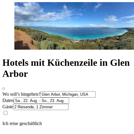
Hotels mit Küchenzeile in Glen
Arbor
Wo soll’s hingehen?
Daten
Gäste
Ich reise geschäftlich