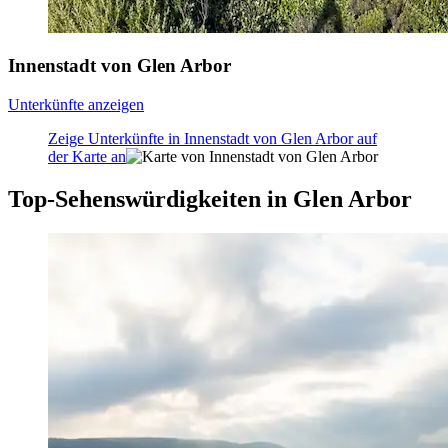
Innenstadt von Glen Arbor
Unterkünfte anzeigen
Zeige Unterkünfte in Innenstadt von Glen Arbor auf
der Karte an
Top-Sehenswürdigkeiten in Glen Arbor