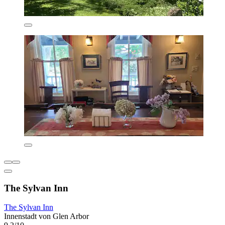
The Sylvan Inn
The Sylvan Inn
Innenstadt von Glen Arbor