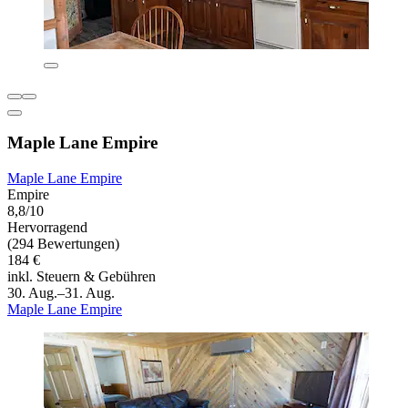
Maple Lane Empire
Maple Lane Empire
Empire
8,8/10
Hervorragend
(294 Bewertungen)
184 €
inkl. Steuern & Gebühren
30. Aug.–31. Aug.
Maple Lane Empire