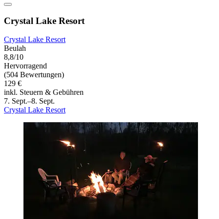
Crystal Lake Resort
Crystal Lake Resort
Beulah
8,8/10
Hervorragend
(504 Bewertungen)
129 €
inkl. Steuern & Gebühren
7. Sept.–8. Sept.
Crystal Lake Resort