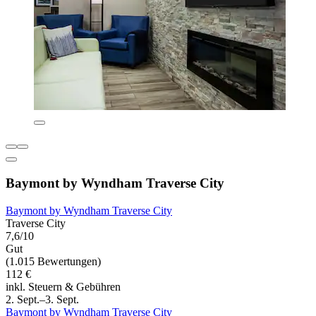
Baymont by Wyndham Traverse City
Baymont by Wyndham Traverse City
Traverse City
7,6/10
Gut
(1.015 Bewertungen)
112 €
inkl. Steuern & Gebühren
2. Sept.–3. Sept.
Baymont by Wyndham Traverse City