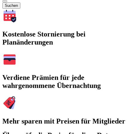
Suchen
Kostenlose Stornierung bei
Planänderungen
Verdiene Prämien für jede
wahrgenommene Übernachtung
Mehr sparen mit Preisen für Mitglieder