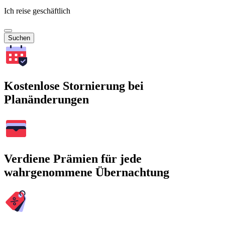
Ich reise geschäftlich
Suchen
Kostenlose Stornierung bei
Planänderungen
Verdiene Prämien für jede
wahrgenommene Übernachtung