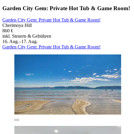
Garden City Gem: Private Hot Tub & Game Room!
Garden City Gem: Private Hot Tub & Game Room!
Cherimoya Hill
860 €
inkl. Steuern & Gebühren
16. Aug.–17. Aug.
Garden City Gem: Private Hot Tub & Game Room!