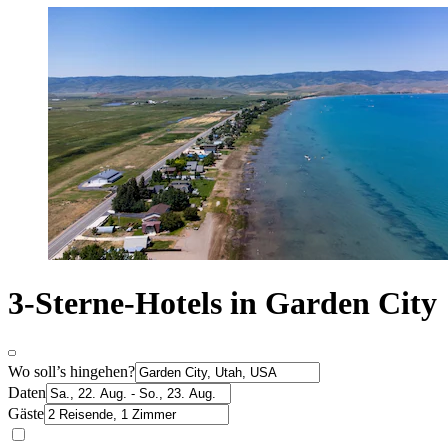
3-Sterne-Hotels in Garden City
Wo soll’s hingehen?
Daten
Gäste