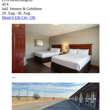
40 €
inkl. Steuern & Gebühren
29. Aug.–30. Aug.
Motel 6 Elk City, OK