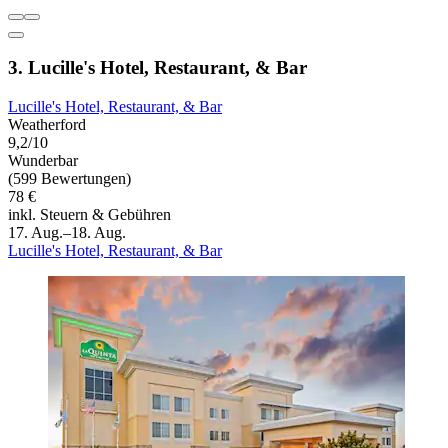
3. Lucille's Hotel, Restaurant, & Bar
Lucille's Hotel, Restaurant, & Bar
Weatherford
9,2/10
Wunderbar
(599 Bewertungen)
78 €
inkl. Steuern & Gebühren
17. Aug.–18. Aug.
Lucille's Hotel, Restaurant, & Bar