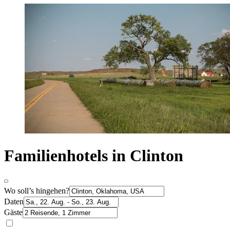
Familienhotels in Clinton
Wo soll’s hingehen?
Daten
Gäste