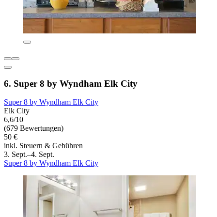
6. Super 8 by Wyndham Elk City
Super 8 by Wyndham Elk City
Elk City
6,6/10
(679 Bewertungen)
50 €
inkl. Steuern & Gebühren
3. Sept.–4. Sept.
Super 8 by Wyndham Elk City