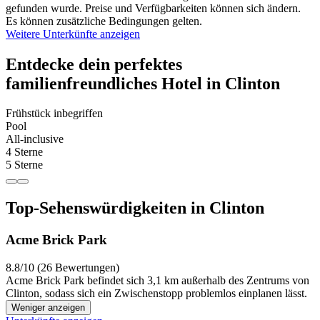
gefunden wurde. Preise und Verfügbarkeiten können sich ändern.
Es können zusätzliche Bedingungen gelten.
Weitere Unterkünfte anzeigen
Entdecke dein perfektes
familienfreundliches Hotel in Clinton
Frühstück inbegriffen
Pool
All-inclusive
4 Sterne
5 Sterne
Top-Sehenswürdigkeiten in Clinton
Acme Brick Park
8.8/10 (26 Bewertungen)
Acme Brick Park befindet sich 3,1 km außerhalb des Zentrums von
Clinton, sodass sich ein Zwischenstopp problemlos einplanen lässt.
Weniger anzeigen