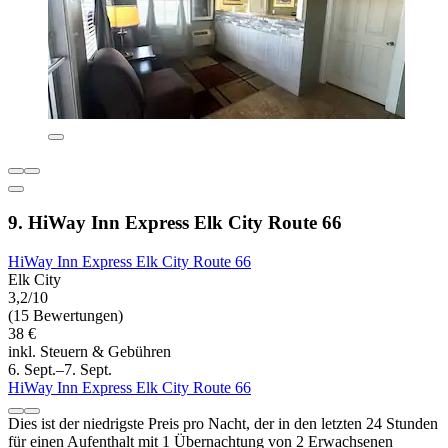
9. HiWay Inn Express Elk City Route 66
HiWay Inn Express Elk City Route 66
Elk City
3,2/10
(15 Bewertungen)
38 €
inkl. Steuern & Gebühren
6. Sept.–7. Sept.
HiWay Inn Express Elk City Route 66
Dies ist der niedrigste Preis pro Nacht, der in den letzten 24 Stunden
für einen Aufenthalt mit 1 Übernachtung von 2 Erwachsenen