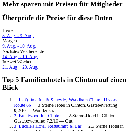
Mehr sparen mit Preisen für Mitglieder
Überprüfe die Preise für diese Daten
Heute
8. Aug. - 9. Aug.
Morgen
9. Aug. - 10. Aug.
Nächstes Wochenende
14. Aug. - 16. Aug.
In zwei Wochen
21. Aug. - 23. Aug.
Top 5 Familienhotels in Clinton auf einen
Blick
1. La Quinta Inn & Suites by Wyndham Clinton Historic
Route 66
— 3-Sterne-Hotel in Clinton. Gästebewertung:
9,2/10 — Wunderbar.
2. Brentwood Inn Clinton
— 2-Sterne-Hotel in Clinton.
Gästebewertung: 7,2/10 — Gut.
3. Lucille's Hotel, Restaurant, & Bar
— 2.5-Sterne-Hotel in