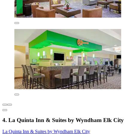
4. La Quinta Inn & Suites by Wyndham Elk City
La Quinta Inn & Suites by Wyndham Elk City