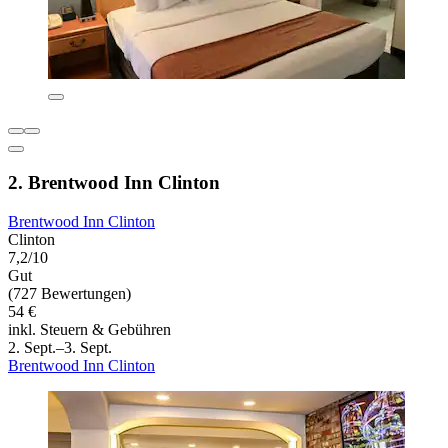
2. Brentwood Inn Clinton
Brentwood Inn Clinton
Clinton
7,2/10
Gut
(727 Bewertungen)
54 €
inkl. Steuern & Gebühren
2. Sept.–3. Sept.
Brentwood Inn Clinton