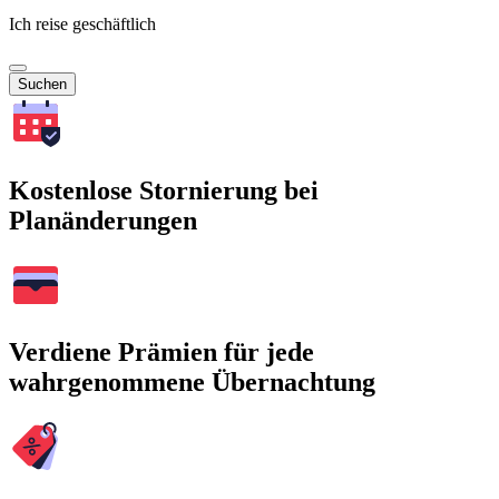
Ich reise geschäftlich
Suchen
Kostenlose Stornierung bei
Planänderungen
Verdiene Prämien für jede
wahrgenommene Übernachtung