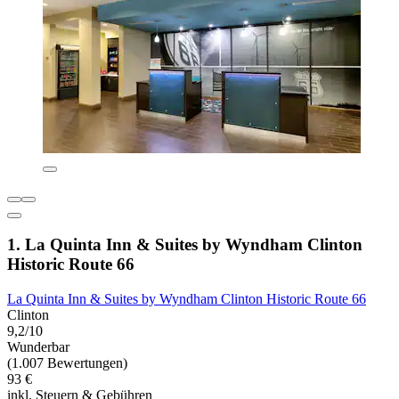
1. La Quinta Inn & Suites by Wyndham Clinton
Historic Route 66
La Quinta Inn & Suites by Wyndham Clinton Historic Route 66
Clinton
9,2/10
Wunderbar
(1.007 Bewertungen)
93 €
inkl. Steuern & Gebühren