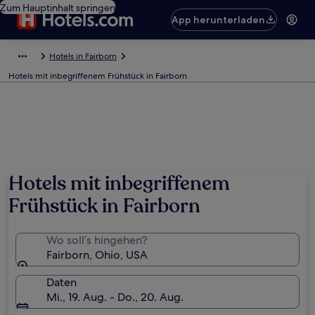
Zum Hauptinhalt springen
App herunterladen
Hotels in Fairborn
Hotels mit inbegriffenem Frühstück in Fairborn
Hotels mit inbegriffenem
Frühstück in Fairborn
Wo soll’s hingehen?
Fairborn, Ohio, USA
Daten
Mi., 19. Aug. - Do., 20. Aug.