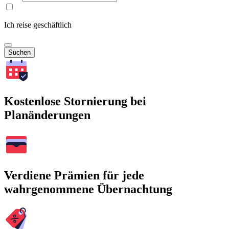
Ich reise geschäftlich
Suchen
Kostenlose Stornierung bei
Planänderungen
Verdiene Prämien für jede
wahrgenommene Übernachtung