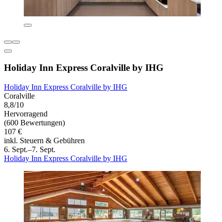
Holiday Inn Express Coralville by IHG
Holiday Inn Express Coralville by IHG
Coralville
8,8/10
Hervorragend
(600 Bewertungen)
107 €
inkl. Steuern & Gebühren
6. Sept.–7. Sept.
Holiday Inn Express Coralville by IHG