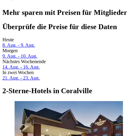
Mehr sparen mit Preisen für Mitglieder
Überprüfe die Preise für diese Daten
Heute
8. Aug. - 9. Aug.
Morgen
9. Aug. - 10. Aug.
Nächstes Wochenende
14. Aug. - 16. Aug.
In zwei Wochen
21. Aug. - 23. Aug.
2-Sterne-Hotels in Coralville