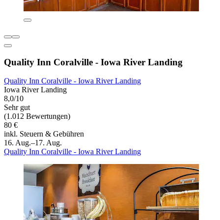
Quality Inn Coralville - Iowa River Landing
Quality Inn Coralville - Iowa River Landing
Iowa River Landing
8,0/10
Sehr gut
(1.012 Bewertungen)
80 €
inkl. Steuern & Gebühren
16. Aug.–17. Aug.
Quality Inn Coralville - Iowa River Landing