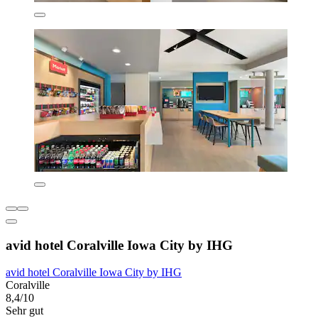
avid hotel Coralville Iowa City by IHG
avid hotel Coralville Iowa City by IHG
Coralville
8,4/10
Sehr gut