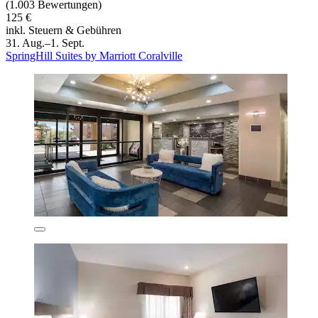
(1.003 Bewertungen)
125 €
inkl. Steuern & Gebühren
31. Aug.–1. Sept.
SpringHill Suites by Marriott Coralville