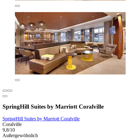
SpringHill Suites by Marriott Coralville
SpringHill Suites by Marriott Coralville
Coralville
9,8/10
Außergewöhnlich