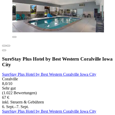
SureStay Plus Hotel by Best Western Coralville Iowa
City
SureStay Plus Hotel by Best Western Coralville Iowa City
Coralville
8,0/10
Sehr gut
(1.022 Bewertungen)
67 €
inkl. Steuern & Gebühren
6. Sept.–7. Sept.
SureStay Plus Hotel by Best Western Coralville Iowa City