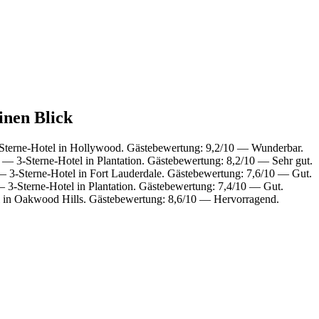
inen Blick
terne-Hotel in Hollywood. Gästebewertung: 9,2/10 — Wunderbar.
— 3-Sterne-Hotel in Plantation. Gästebewertung: 8,2/10 — Sehr gut.
 3-Sterne-Hotel in Fort Lauderdale. Gästebewertung: 7,6/10 — Gut.
 3-Sterne-Hotel in Plantation. Gästebewertung: 7,4/10 — Gut.
 in Oakwood Hills. Gästebewertung: 8,6/10 — Hervorragend.