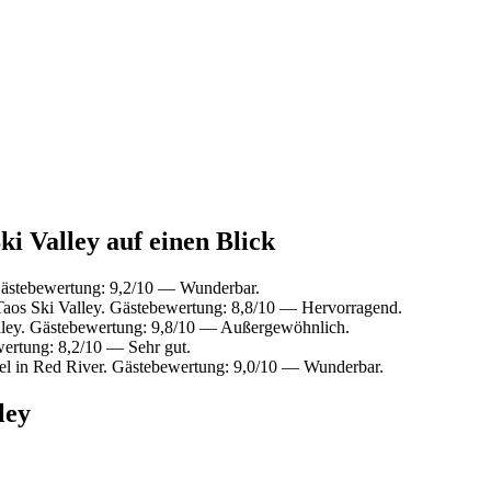
ki Valley auf einen Blick
Gästebewertung: 9,2/10 — Wunderbar.
aos Ski Valley. Gästebewertung: 8,8/10 — Hervorragend.
lley. Gästebewertung: 9,8/10 — Außergewöhnlich.
ertung: 8,2/10 — Sehr gut.
l in Red River. Gästebewertung: 9,0/10 — Wunderbar.
ley