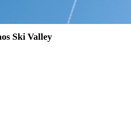
os Ski Valley