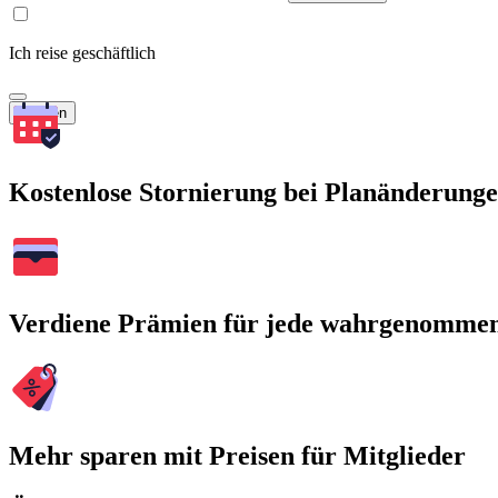
Ich reise geschäftlich
Suchen
Kostenlose Stornierung bei Planänderung
Verdiene Prämien für jede wahrgenomme
Mehr sparen mit Preisen für Mitglieder