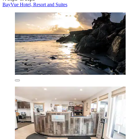
BayVue Hotel, Resort and Suites