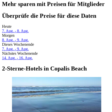
Mehr sparen mit Preisen für Mitglieder
Überprüfe die Preise für diese Daten
Heute
7. Aug. - 8. Aug.
Morgen
8. Aug. - 9. Aug.
Dieses Wochenende
7. Aug. - 9. Aug.
Nächstes Wochenende
14. Aug. - 16. Aug.
2-Sterne-Hotels in Copalis Beach