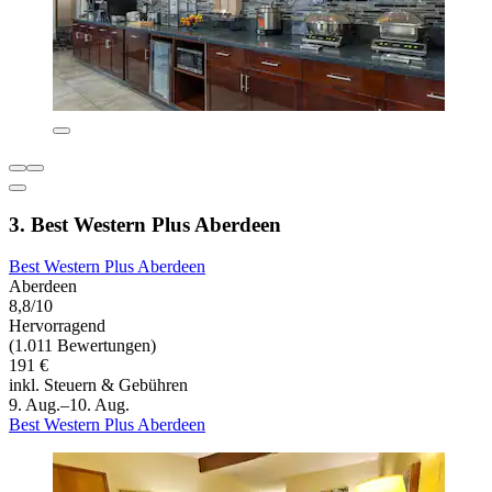
3. Best Western Plus Aberdeen
Best Western Plus Aberdeen
Aberdeen
8,8/10
Hervorragend
(1.011 Bewertungen)
191 €
inkl. Steuern & Gebühren
9. Aug.–10. Aug.
Best Western Plus Aberdeen