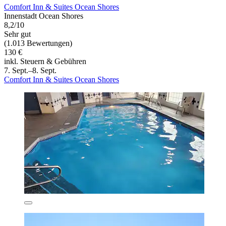
Comfort Inn & Suites Ocean Shores
Innenstadt Ocean Shores
8,2/10
Sehr gut
(1.013 Bewertungen)
130 €
inkl. Steuern & Gebühren
7. Sept.–8. Sept.
Comfort Inn & Suites Ocean Shores