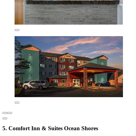
5. Comfort Inn & Suites Ocean Shores