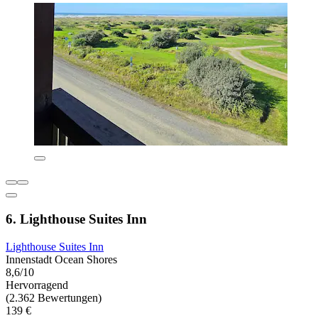
6. Lighthouse Suites Inn
Lighthouse Suites Inn
Innenstadt Ocean Shores
8,6/10
Hervorragend
(2.362 Bewertungen)
139 €