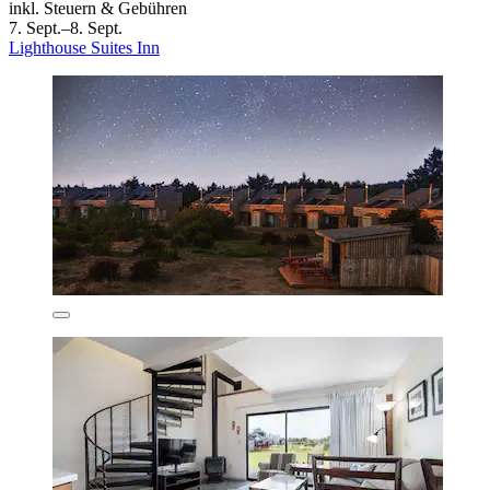
inkl. Steuern & Gebühren
7. Sept.–8. Sept.
Lighthouse Suites Inn