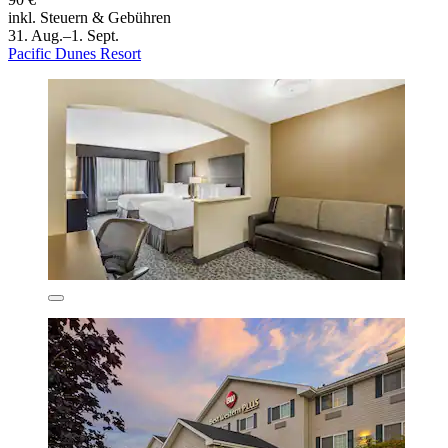
inkl. Steuern & Gebühren
31. Aug.–1. Sept.
Pacific Dunes Resort