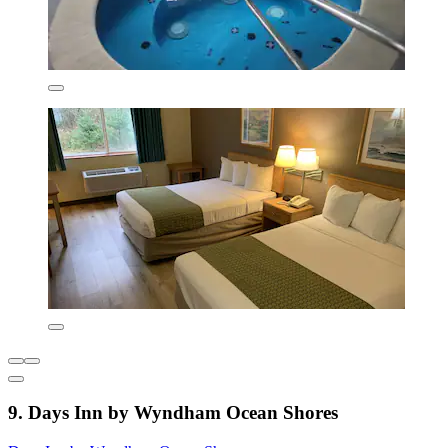
9. Days Inn by Wyndham Ocean Shores