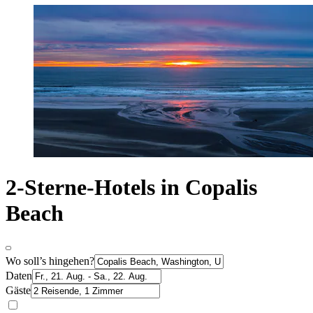
2-Sterne-Hotels in Copalis
Beach
Wo soll’s hingehen?
Daten
Gäste