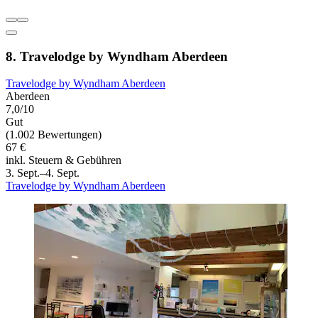
8. Travelodge by Wyndham Aberdeen
Travelodge by Wyndham Aberdeen
Aberdeen
7,0/10
Gut
(1.002 Bewertungen)
67 €
inkl. Steuern & Gebühren
3. Sept.–4. Sept.
Travelodge by Wyndham Aberdeen