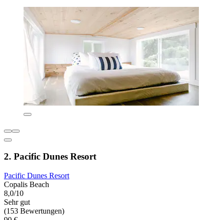
2. Pacific Dunes Resort
Pacific Dunes Resort
Copalis Beach
8,0/10
Sehr gut
(153 Bewertungen)
90 €