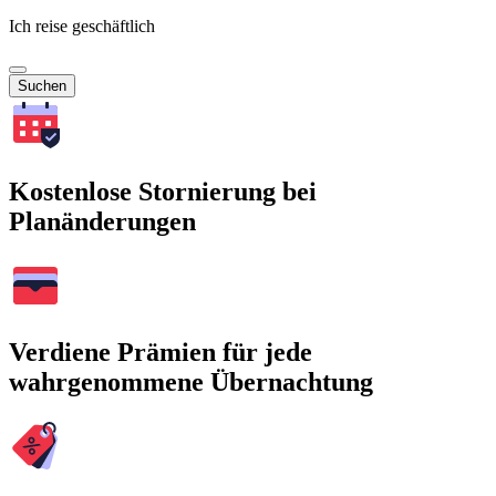
Ich reise geschäftlich
Suchen
Kostenlose Stornierung bei
Planänderungen
Verdiene Prämien für jede
wahrgenommene Übernachtung