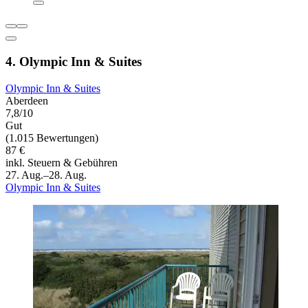
4. Olympic Inn & Suites
Olympic Inn & Suites
Aberdeen
7,8/10
Gut
(1.015 Bewertungen)
87 €
inkl. Steuern & Gebühren
27. Aug.–28. Aug.
Olympic Inn & Suites