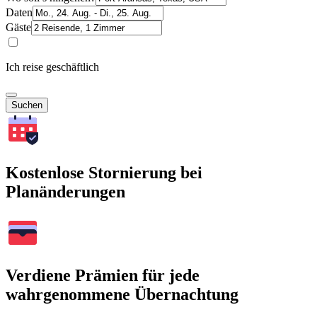
Daten
Gäste
Ich reise geschäftlich
Suchen
Kostenlose Stornierung bei
Planänderungen
Verdiene Prämien für jede
wahrgenommene Übernachtung