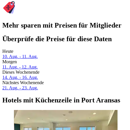
Mehr sparen mit Preisen für Mitglieder
Überprüfe die Preise für diese Daten
Heute
10. Aug. - 11. Aug.
Morgen
11. Aug. - 12. Aug.
Dieses Wochenende
14. Aug. - 16. Aug.
Nächstes Wochenende
21. Aug. - 23. Aug.
Hotels mit Küchenzeile in Port Aransas