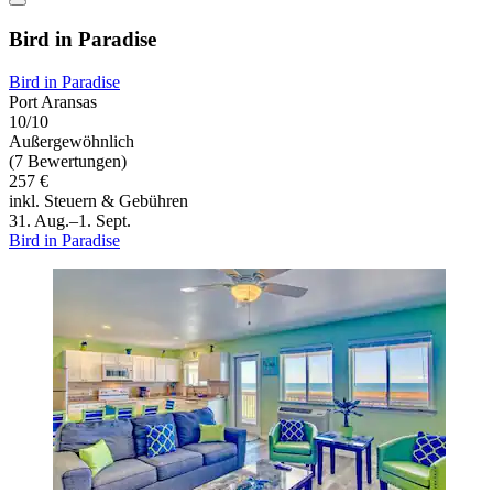
Bird in Paradise
Bird in Paradise
Port Aransas
10/10
Außergewöhnlich
(7 Bewertungen)
257 €
inkl. Steuern & Gebühren
31. Aug.–1. Sept.
Bird in Paradise