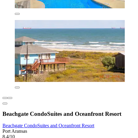
Beachgate CondoSuites and Oceanfront Resort
Beachgate CondoSuites and Oceanfront Resort
Port Aransas
8,4/10