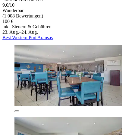
9,0/10
Wunderbar
(1.008 Bewertungen)
100 €
inkl. Steuern & Gebühren
23. Aug.–24. Aug.
Best Western Port Aransas