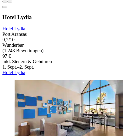
Hotel Lydia
Hotel Lydia
Port Aransas
9,2/10
Wunderbar
(1.243 Bewertungen)
97 €
inkl. Steuern & Gebühren
1. Sept.–2. Sept.
Hotel Lydia