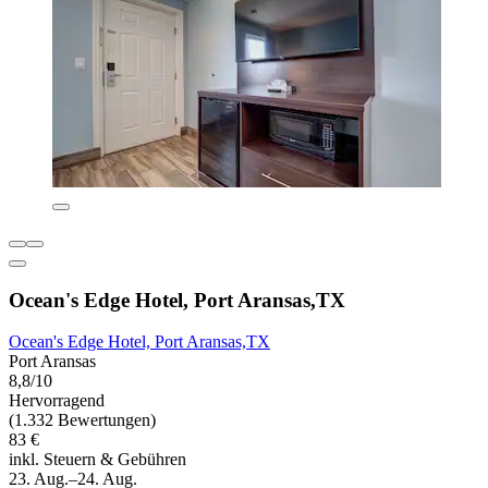
Ocean's Edge Hotel, Port Aransas,TX
Ocean's Edge Hotel, Port Aransas,TX
Port Aransas
8,8/10
Hervorragend
(1.332 Bewertungen)
83 €
inkl. Steuern & Gebühren
23. Aug.–24. Aug.