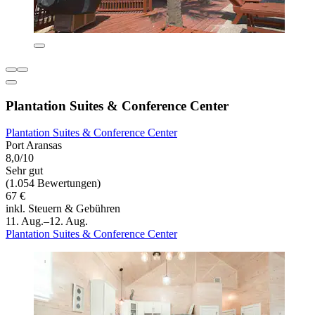
Plantation Suites & Conference Center
Plantation Suites & Conference Center
Port Aransas
8,0/10
Sehr gut
(1.054 Bewertungen)
67 €
inkl. Steuern & Gebühren
11. Aug.–12. Aug.
Plantation Suites & Conference Center