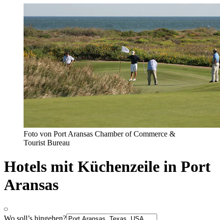
Foto von Port Aransas Chamber of Commerce &
Tourist Bureau
Hotels mit Küchenzeile in Port
Aransas
Wo soll’s hingehen?