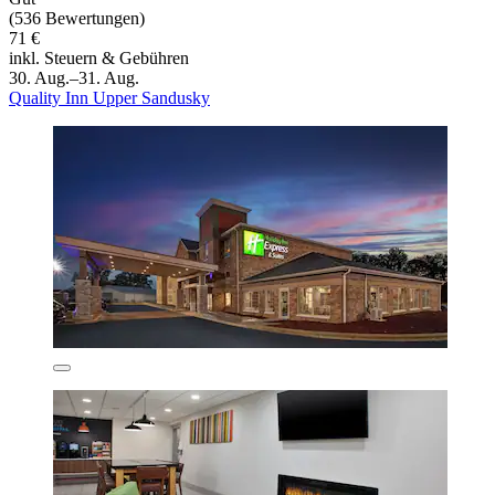
(536 Bewertungen)
71 €
inkl. Steuern & Gebühren
30. Aug.–31. Aug.
Quality Inn Upper Sandusky