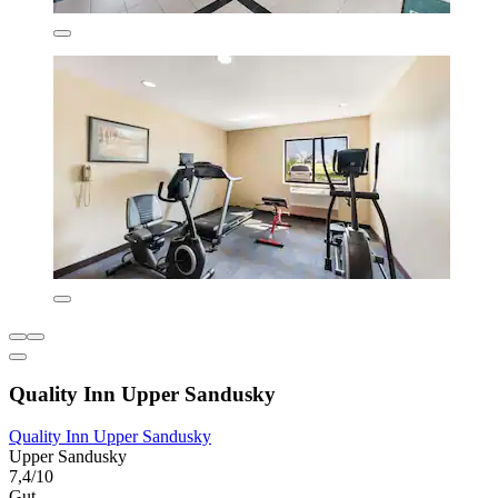
Quality Inn Upper Sandusky
Quality Inn Upper Sandusky
Upper Sandusky
7,4/10
Gut