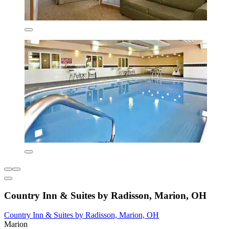
Country Inn & Suites by Radisson, Marion, OH
Country Inn & Suites by Radisson, Marion, OH
Marion