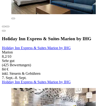
Holiday Inn Express & Suites Marion by IHG
Holiday Inn Express & Suites Marion by IHG
Marion
8,2/10
Sehr gut
(425 Bewertungen)
84 €
inkl. Steuern & Gebühren
7. Sept.–8. Sept.
Holiday Inn Express & Suites Marion by IHG