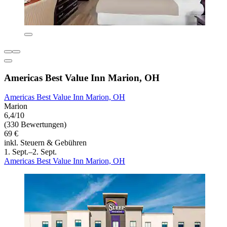
Americas Best Value Inn Marion, OH
Americas Best Value Inn Marion, OH
Marion
6,4/10
(330 Bewertungen)
69 €
inkl. Steuern & Gebühren
1. Sept.–2. Sept.
Americas Best Value Inn Marion, OH