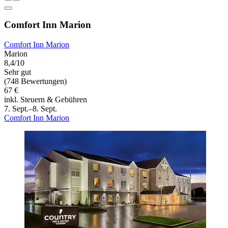
Comfort Inn Marion
Comfort Inn Marion
Marion
8,4/10
Sehr gut
(748 Bewertungen)
67 €
inkl. Steuern & Gebühren
7. Sept.–8. Sept.
Comfort Inn Marion