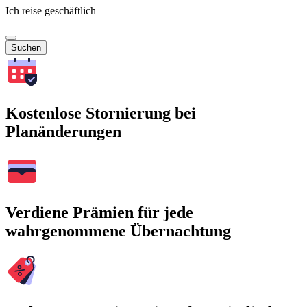
Ich reise geschäftlich
Suchen
Kostenlose Stornierung bei
Planänderungen
Verdiene Prämien für jede
wahrgenommene Übernachtung