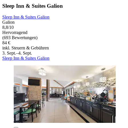
Sleep Inn & Suites Galion
Sleep Inn & Suites Galion
Galion
8,8/10
Hervorragend
(693 Bewertungen)
84 €
inkl. Steuern & Gebühren
3. Sept.–4. Sept.
Sleep Inn & Suites Galion