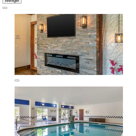
Weniger