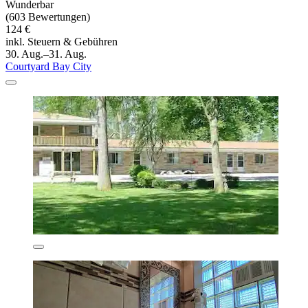
Wunderbar
(603 Bewertungen)
124 €
inkl. Steuern & Gebühren
30. Aug.–31. Aug.
Courtyard Bay City