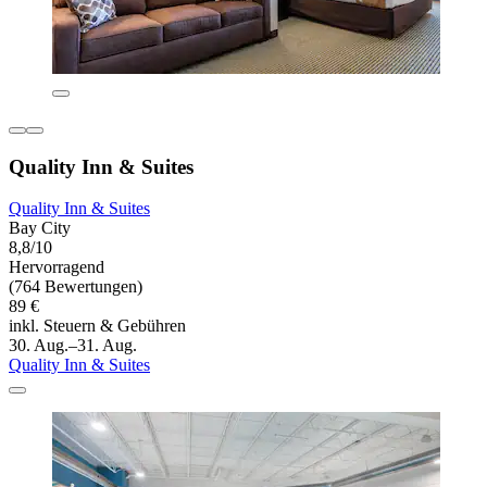
Quality Inn & Suites
Quality Inn & Suites
Bay City
8,8/10
Hervorragend
(764 Bewertungen)
89 €
inkl. Steuern & Gebühren
30. Aug.–31. Aug.
Quality Inn & Suites