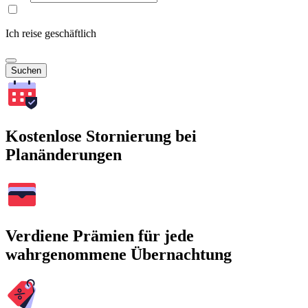
Ich reise geschäftlich
Suchen
Kostenlose Stornierung bei
Planänderungen
Verdiene Prämien für jede
wahrgenommene Übernachtung