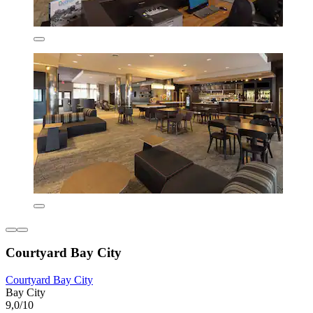
Courtyard Bay City
Courtyard Bay City
Bay City
9,0/10