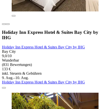
Holiday Inn Express Hotel & Suites Bay City by
IHG
Holiday Inn Express Hotel & Suites Bay City by IHG
Bay City
9,0/10
Wunderbar
(831 Bewertungen)
133 €
inkl. Steuern & Gebühren
9. Aug.–10. Aug.
Holiday Inn Express Hotel & Suites Bay City by IHG