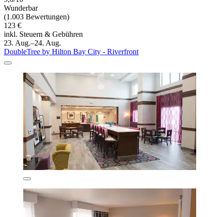
Wunderbar
(1.003 Bewertungen)
123 €
inkl. Steuern & Gebühren
23. Aug.–24. Aug.
DoubleTree by Hilton Bay City - Riverfront