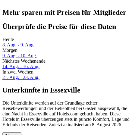
Mehr sparen mit Preisen für Mitglieder
Überprüfe die Preise für diese Daten
Heute
8. Aug. - 9. Aug.
Morgen
9. Aug. - 10. Aug.
Nächstes Wochenende
14. Aug. - 16. Aug.
In zwei Wochen
21. Aug. - 23. Aug.
Unterkünfte in Essexville
Die Unterkünfte werden auf der Grundlage echter
Reisebewertungen und der Beliebtheit bei Gästen ausgewählt, die
eine Nacht in Essexville auf Hotels.com gebucht haben. Diese
Hotels in Essexville überzeugen stets in puncto Komfort, Lage und
Erlebnis der Reisenden. Zuletzt aktualisiert am
8. August 2026
.