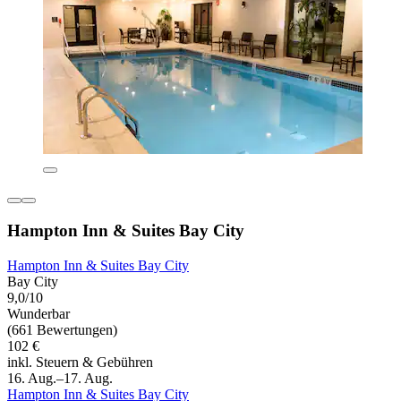
Hampton Inn & Suites Bay City
Hampton Inn & Suites Bay City
Bay City
9,0/10
Wunderbar
(661 Bewertungen)
102 €
inkl. Steuern & Gebühren
16. Aug.–17. Aug.
Hampton Inn & Suites Bay City