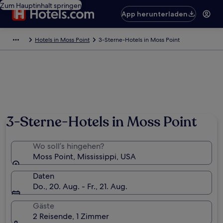
Zum Hauptinhalt springen
App herunterladen
Hotels in Moss Point
3-Sterne-Hotels in Moss Point
3-Sterne-Hotels in Moss Point
Wo soll’s hingehen?
Moss Point, Mississippi, USA
Daten
Do., 20. Aug. - Fr., 21. Aug.
Gäste
2 Reisende, 1 Zimmer