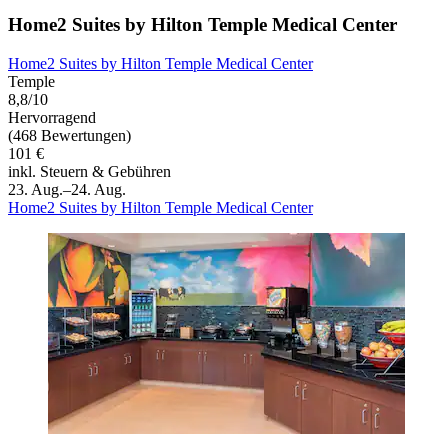
Home2 Suites by Hilton Temple Medical Center
Home2 Suites by Hilton Temple Medical Center
Temple
8,8/10
Hervorragend
(468 Bewertungen)
101 €
inkl. Steuern & Gebühren
23. Aug.–24. Aug.
Home2 Suites by Hilton Temple Medical Center