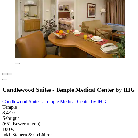
Candlewood Suites - Temple Medical Center by IHG
Candlewood Suites - Temple Medical Center by IHG
Temple
8,4/10
Sehr gut
(651 Bewertungen)
100 €
inkl. Steuern & Gebühren