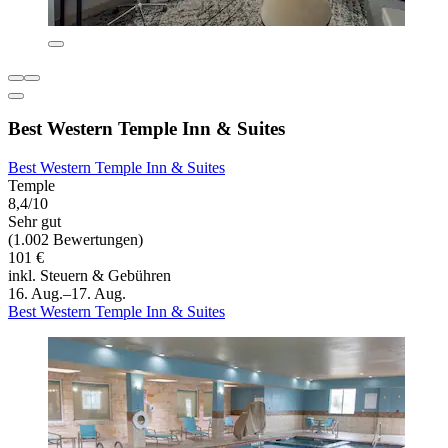
Best Western Temple Inn & Suites
Best Western Temple Inn & Suites
Temple
8,4/10
Sehr gut
(1.002 Bewertungen)
101 €
inkl. Steuern & Gebühren
16. Aug.–17. Aug.
Best Western Temple Inn & Suites