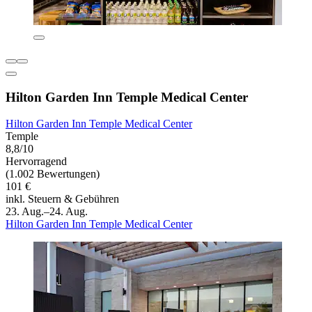
Hilton Garden Inn Temple Medical Center
Hilton Garden Inn Temple Medical Center
Temple
8,8/10
Hervorragend
(1.002 Bewertungen)
101 €
inkl. Steuern & Gebühren
23. Aug.–24. Aug.
Hilton Garden Inn Temple Medical Center