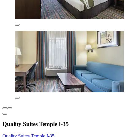
Quality Suites Temple I-35
Quality Suites Temple I-35