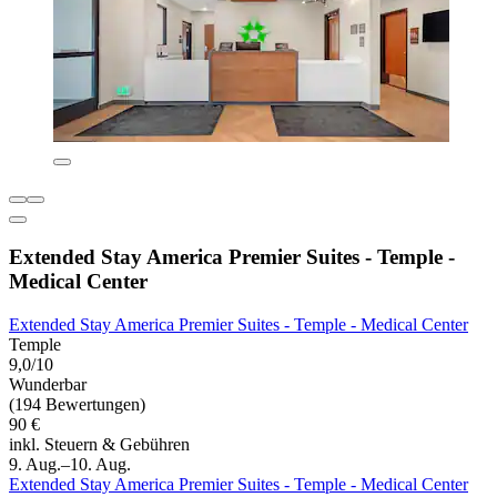
Extended Stay America Premier Suites - Temple -
Medical Center
Extended Stay America Premier Suites - Temple - Medical Center
Temple
9,0/10
Wunderbar
(194 Bewertungen)
90 €
inkl. Steuern & Gebühren
9. Aug.–10. Aug.
Extended Stay America Premier Suites - Temple - Medical Center