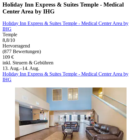
Holiday Inn Express & Suites Temple - Medical
Center Area by IHG
Holiday Inn Express & Suites Temple - Medical Center Area by
IHG
Temple
8,8/10
Hervorragend
(877 Bewertungen)
109 €
inkl. Steuern & Gebühren
13. Aug.–14. Aug.
Holiday Inn Express & Suites Temple - Medical Center Area by
IHG