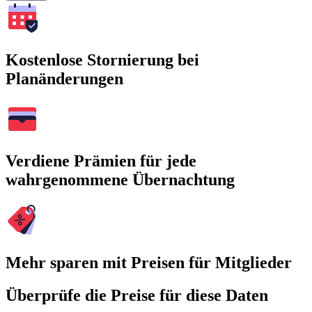
Kostenlose Stornierung bei
Planänderungen
Verdiene Prämien für jede
wahrgenommene Übernachtung
Mehr sparen mit Preisen für Mitglieder
Überprüfe die Preise für diese Daten