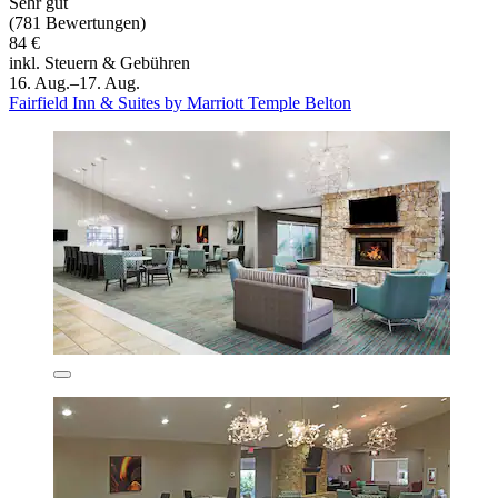
Sehr gut
(781 Bewertungen)
84 €
inkl. Steuern & Gebühren
16. Aug.–17. Aug.
Fairfield Inn & Suites by Marriott Temple Belton