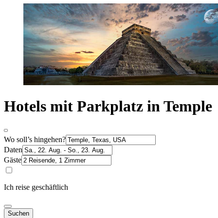
Hotels mit Parkplatz in Temple
Wo soll’s hingehen?
Daten
Gäste
Ich reise geschäftlich
Suchen