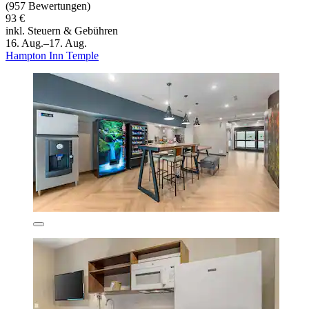
(957 Bewertungen)
93 €
inkl. Steuern & Gebühren
16. Aug.–17. Aug.
Hampton Inn Temple