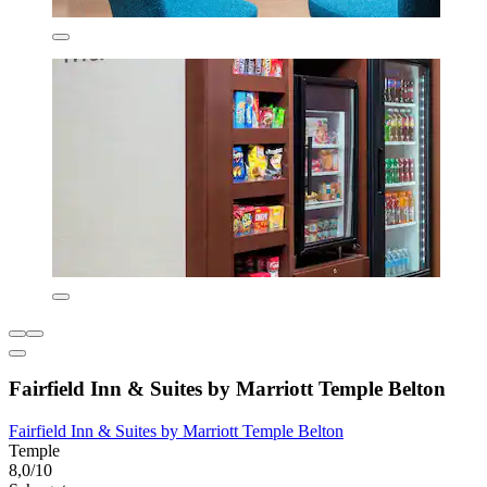
Fairfield Inn & Suites by Marriott Temple Belton
Fairfield Inn & Suites by Marriott Temple Belton
Temple
8,0/10