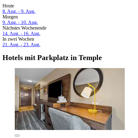
Heute
8. Aug. - 9. Aug.
Morgen
9. Aug. - 10. Aug.
Nächstes Wochenende
14. Aug. - 16. Aug.
In zwei Wochen
21. Aug. - 23. Aug.
Hotels mit Parkplatz in Temple