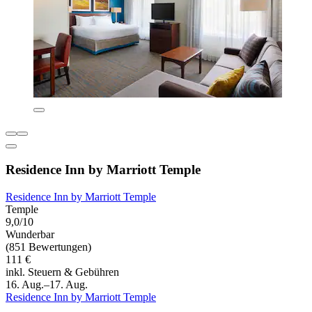
Residence Inn by Marriott Temple
Residence Inn by Marriott Temple
Temple
9,0/10
Wunderbar
(851 Bewertungen)
111 €
inkl. Steuern & Gebühren
16. Aug.–17. Aug.
Residence Inn by Marriott Temple