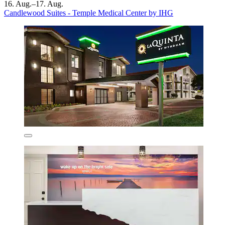
16. Aug.–17. Aug.
Candlewood Suites - Temple Medical Center by IHG