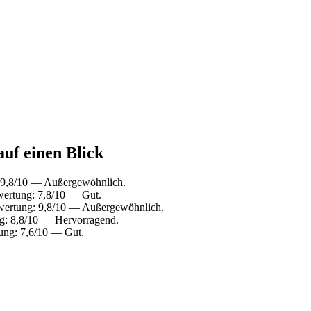
auf einen Blick
: 9,8/10 — Außergewöhnlich.
wertung: 7,8/10 — Gut.
wertung: 9,8/10 — Außergewöhnlich.
g: 8,8/10 — Hervorragend.
ung: 7,6/10 — Gut.