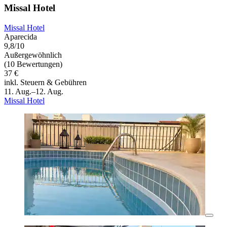
Missal Hotel
Missal Hotel
Aparecida
9,8/10
Außergewöhnlich
(10 Bewertungen)
37 €
inkl. Steuern & Gebühren
11. Aug.–12. Aug.
Missal Hotel