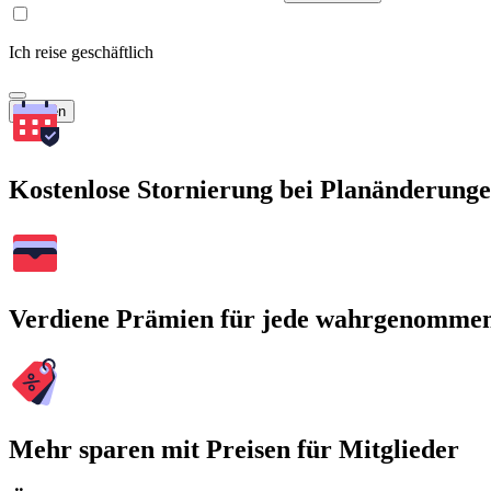
Ich reise geschäftlich
Suchen
Kostenlose Stornierung bei Planänderung
Verdiene Prämien für jede wahrgenomme
Mehr sparen mit Preisen für Mitglieder