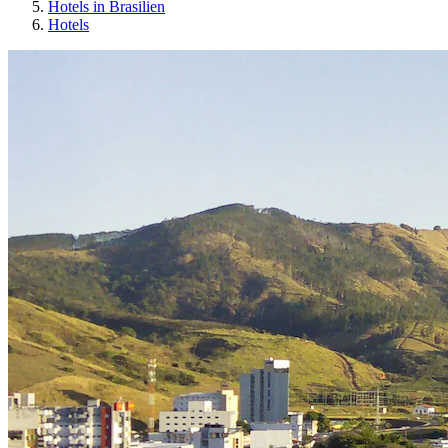
Hotels in Brasilien
Hotels