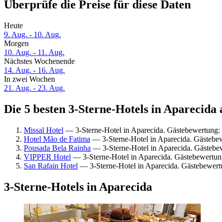
Überprüfe die Preise für diese Daten
Heute
9. Aug. - 10. Aug.
Morgen
10. Aug. - 11. Aug.
Nächstes Wochenende
14. Aug. - 16. Aug.
In zwei Wochen
21. Aug. - 23. Aug.
Die 5 besten 3-Sterne-Hotels in Aparecida 
Missal Hotel
— 3-Sterne-Hotel in Aparecida. Gästebewertung
Hotel Mão de Fatima
— 3-Sterne-Hotel in Aparecida. Gästebe
Pousada Bela Rainha
— 3-Sterne-Hotel in Aparecida. Gästebe
VIPPER Hotel
— 3-Sterne-Hotel in Aparecida. Gästebewertun
San Rafain Hotel
— 3-Sterne-Hotel in Aparecida. Gästebewert
3-Sterne-Hotels in Aparecida