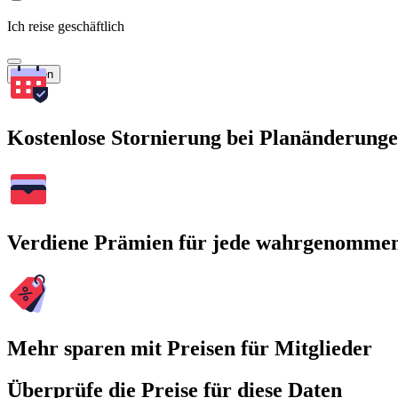
Ich reise geschäftlich
Suchen
Kostenlose Stornierung bei Planänderung
Verdiene Prämien für jede wahrgenomme
Mehr sparen mit Preisen für Mitglieder
Überprüfe die Preise für diese Daten