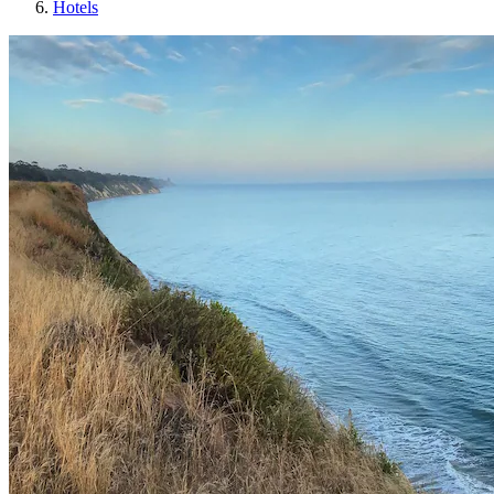
Hotels