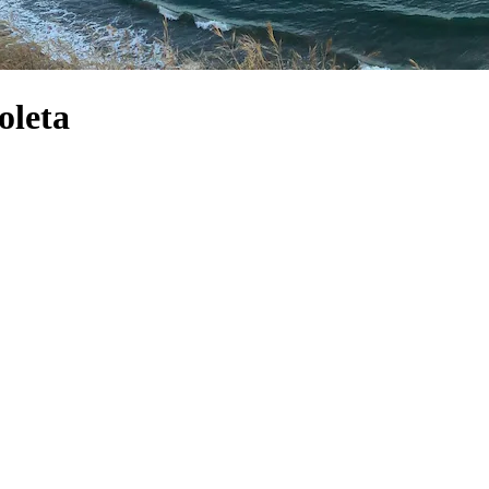
oleta