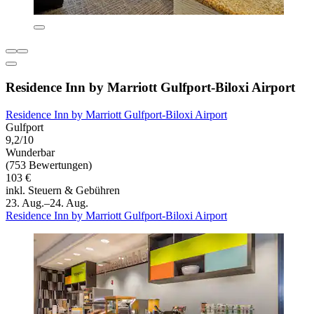
Residence Inn by Marriott Gulfport-Biloxi Airport
Residence Inn by Marriott Gulfport-Biloxi Airport
Gulfport
9,2/10
Wunderbar
(753 Bewertungen)
103 €
inkl. Steuern & Gebühren
23. Aug.–24. Aug.
Residence Inn by Marriott Gulfport-Biloxi Airport