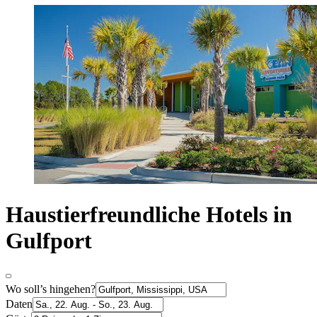
Haustierfreundliche Hotels in
Gulfport
Wo soll’s hingehen?
Daten