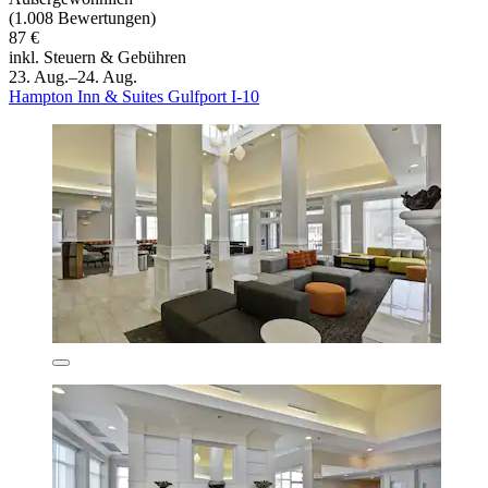
(1.008 Bewertungen)
87 €
inkl. Steuern & Gebühren
23. Aug.–24. Aug.
Hampton Inn & Suites Gulfport I-10