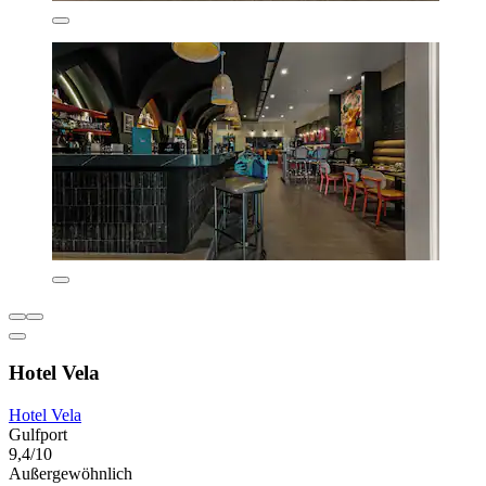
Hotel Vela
Hotel Vela
Gulfport
9,4/10
Außergewöhnlich