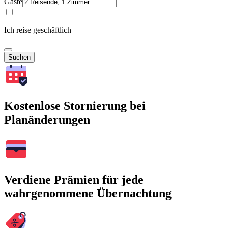
Gäste
Ich reise geschäftlich
Suchen
Kostenlose Stornierung bei
Planänderungen
Verdiene Prämien für jede
wahrgenommene Übernachtung