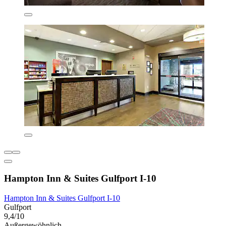
Hampton Inn & Suites Gulfport I-10
Hampton Inn & Suites Gulfport I-10
Gulfport
9,4/10
Außergewöhnlich