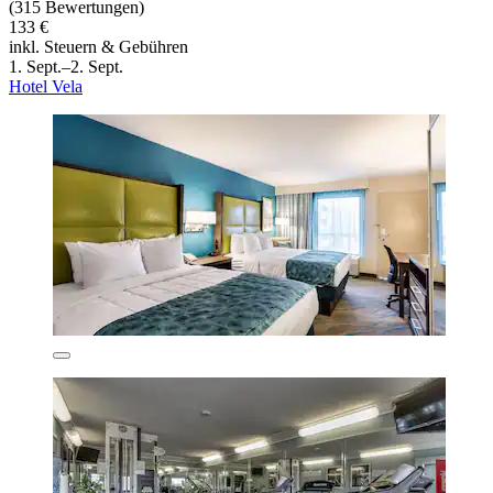
(315 Bewertungen)
133 €
inkl. Steuern & Gebühren
1. Sept.–2. Sept.
Hotel Vela