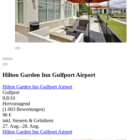
Hilton Garden Inn Gulfport Airport
Hilton Garden Inn Gulfport Airport
Gulfport
8,8/10
Hervorragend
(1.003 Bewertungen)
96 €
inkl. Steuern & Gebühren
27. Aug.–28. Aug.
Hilton Garden Inn Gulfport Airport