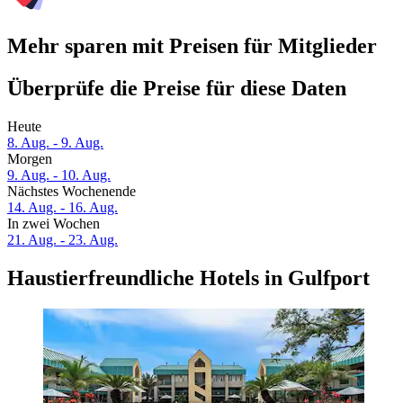
Mehr sparen mit Preisen für Mitglieder
Überprüfe die Preise für diese Daten
Heute
8. Aug. - 9. Aug.
Morgen
9. Aug. - 10. Aug.
Nächstes Wochenende
14. Aug. - 16. Aug.
In zwei Wochen
21. Aug. - 23. Aug.
Haustierfreundliche Hotels in Gulfport