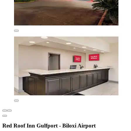
Red Roof Inn Gulfport - Biloxi Airport