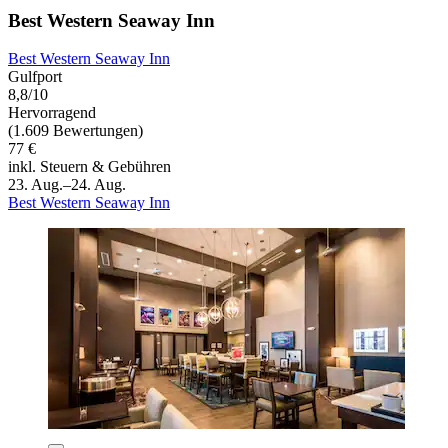
Best Western Seaway Inn
Best Western Seaway Inn
Gulfport
8,8/10
Hervorragend
(1.609 Bewertungen)
77 €
inkl. Steuern & Gebühren
23. Aug.–24. Aug.
Best Western Seaway Inn