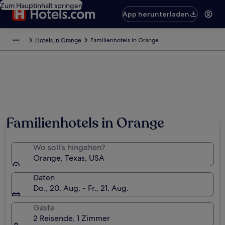
Zum Hauptinhalt springen
App herunterladen
Hotels in Orange
Familienhotels in Orange
Familienhotels in Orange
Wo soll’s hingehen?
Orange, Texas, USA
Daten
Do., 20. Aug. - Fr., 21. Aug.
Gäste
2 Reisende, 1 Zimmer