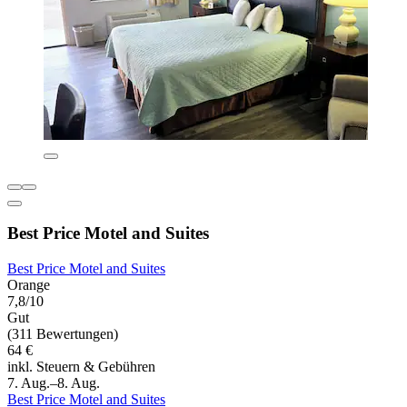
Best Price Motel and Suites
Best Price Motel and Suites
Orange
7,8/10
Gut
(311 Bewertungen)
64 €
inkl. Steuern & Gebühren
7. Aug.–8. Aug.
Best Price Motel and Suites