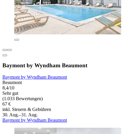
Baymont by Wyndham Beaumont
Baymont by Wyndham Beaumont
Beaumont
8,4/10
Sehr gut
(1.033 Bewertungen)
67 €
inkl. Steuern & Gebühren
30. Aug.–31. Aug.
Baymont by Wyndham Beaumont