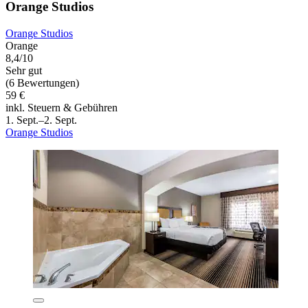
Orange Studios
Orange Studios
Orange
8,4/10
Sehr gut
(6 Bewertungen)
59 €
inkl. Steuern & Gebühren
1. Sept.–2. Sept.
Orange Studios