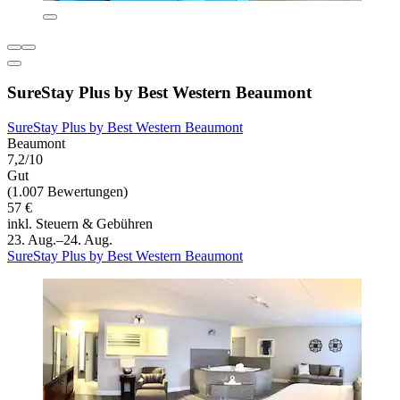
SureStay Plus by Best Western Beaumont
SureStay Plus by Best Western Beaumont
Beaumont
7,2/10
Gut
(1.007 Bewertungen)
57 €
inkl. Steuern & Gebühren
23. Aug.–24. Aug.
SureStay Plus by Best Western Beaumont