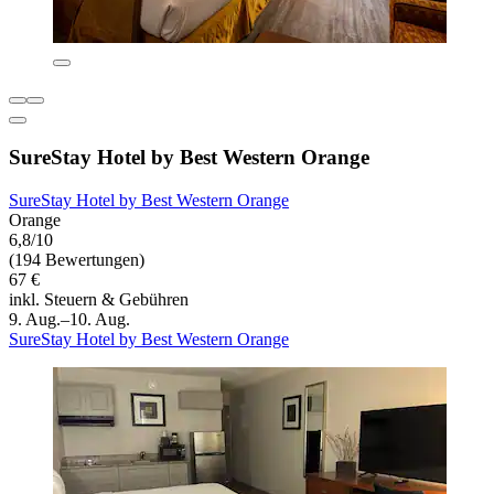
SureStay Hotel by Best Western Orange
SureStay Hotel by Best Western Orange
Orange
6,8/10
(194 Bewertungen)
67 €
inkl. Steuern & Gebühren
9. Aug.–10. Aug.
SureStay Hotel by Best Western Orange