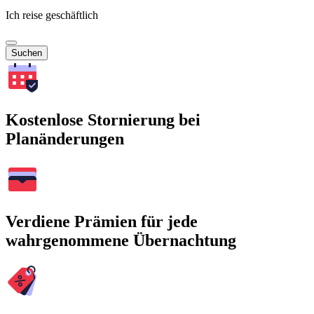
Ich reise geschäftlich
Suchen
Kostenlose Stornierung bei
Planänderungen
Verdiene Prämien für jede
wahrgenommene Übernachtung