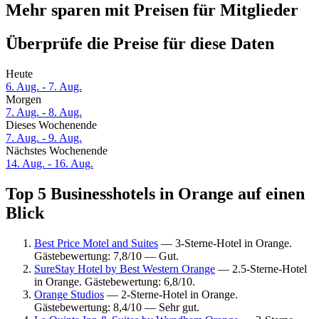
Mehr sparen mit Preisen für Mitglieder
Überprüfe die Preise für diese Daten
Heute
6. Aug. - 7. Aug.
Morgen
7. Aug. - 8. Aug.
Dieses Wochenende
7. Aug. - 9. Aug.
Nächstes Wochenende
14. Aug. - 16. Aug.
Top 5 Businesshotels in Orange auf einen
Blick
Best Price Motel and Suites
— 3-Sterne-Hotel in Orange.
Gästebewertung: 7,8/10 — Gut.
SureStay Hotel by Best Western Orange
— 2.5-Sterne-Hotel
in Orange. Gästebewertung: 6,8/10.
Orange Studios
— 2-Sterne-Hotel in Orange.
Gästebewertung: 8,4/10 — Sehr gut.