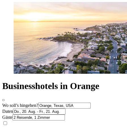
Businesshotels in Orange
Wo soll’s hingehen?
Daten
Gäste