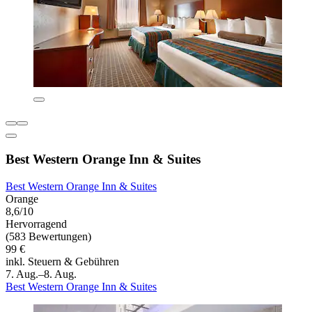
Best Western Orange Inn & Suites
Best Western Orange Inn & Suites
Orange
8,6/10
Hervorragend
(583 Bewertungen)
99 €
inkl. Steuern & Gebühren
7. Aug.–8. Aug.
Best Western Orange Inn & Suites