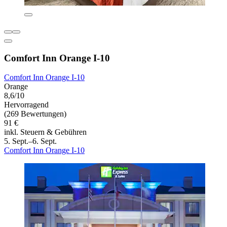
Comfort Inn Orange I-10
Comfort Inn Orange I-10
Orange
8,6/10
Hervorragend
(269 Bewertungen)
91 €
inkl. Steuern & Gebühren
5. Sept.–6. Sept.
Comfort Inn Orange I-10