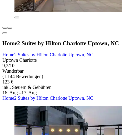
Home2 Suites by Hilton Charlotte Uptown, NC
Home2 Suites by Hilton Charlotte Uptown, NC
Uptown Charlotte
9,2/10
Wunderbar
(1.144 Bewertungen)
123 €
inkl. Steuern & Gebühren
16. Aug.–17. Aug.
Home2 Suites by Hilton Charlotte Uptown, NC