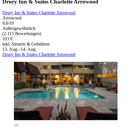
Drury Inn & Suites Charlotte Arrowood
Drury Inn & Suites Charlotte Arrowood
Arrowood
9,6/10
Außergewöhnlich
(2.115 Bewertungen)
103 €
inkl. Steuern & Gebühren
13. Aug.–14. Aug.
Drury Inn & Suites Charlotte Arrowood