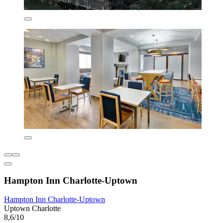
Hampton Inn Charlotte-Uptown
Hampton Inn Charlotte-Uptown
Uptown Charlotte
8,6/10