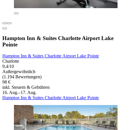
Hampton Inn & Suites Charlotte Airport Lake
Pointe
Hampton Inn & Suites Charlotte Airport Lake Pointe
Charlotte
9,4/10
Außergewöhnlich
(1.194 Bewertungen)
98 €
inkl. Steuern & Gebühren
16. Aug.–17. Aug.
Hampton Inn & Suites Charlotte Airport Lake Pointe