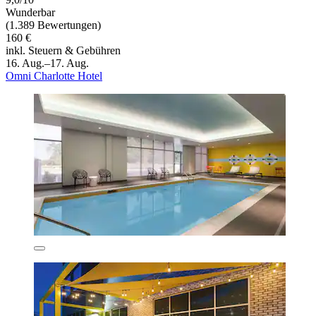
Wunderbar
(1.389 Bewertungen)
160 €
inkl. Steuern & Gebühren
16. Aug.–17. Aug.
Omni Charlotte Hotel