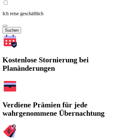
Ich reise geschäftlich
Suchen
Kostenlose Stornierung bei
Planänderungen
Verdiene Prämien für jede
wahrgenommene Übernachtung