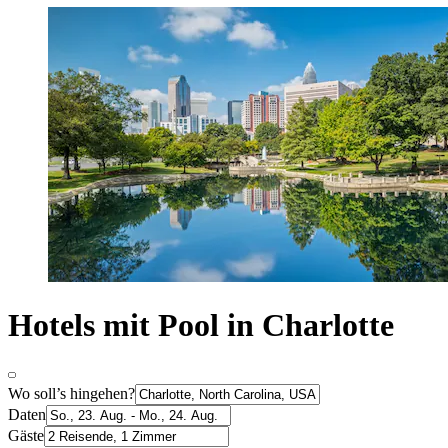
Hotels mit Pool in Charlotte
Wo soll’s hingehen?
Daten
Gäste