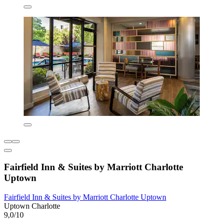
Fairfield Inn & Suites by Marriott Charlotte
Uptown
Fairfield Inn & Suites by Marriott Charlotte Uptown
Uptown Charlotte
9,0/10