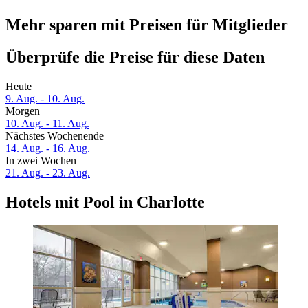
Mehr sparen mit Preisen für Mitglieder
Überprüfe die Preise für diese Daten
Heute
9. Aug. - 10. Aug.
Morgen
10. Aug. - 11. Aug.
Nächstes Wochenende
14. Aug. - 16. Aug.
In zwei Wochen
21. Aug. - 23. Aug.
Hotels mit Pool in Charlotte