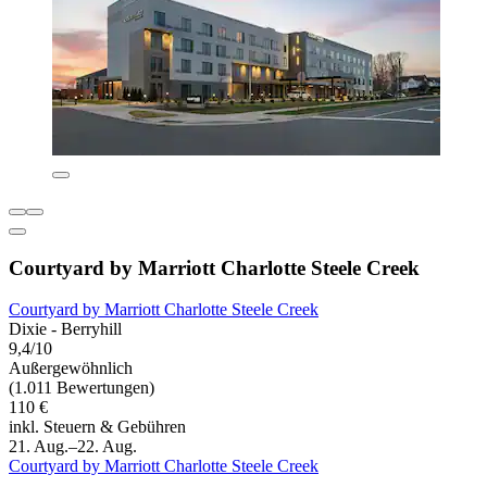
Courtyard by Marriott Charlotte Steele Creek
Courtyard by Marriott Charlotte Steele Creek
Dixie - Berryhill
9,4/10
Außergewöhnlich
(1.011 Bewertungen)
110 €
inkl. Steuern & Gebühren
21. Aug.–22. Aug.
Courtyard by Marriott Charlotte Steele Creek