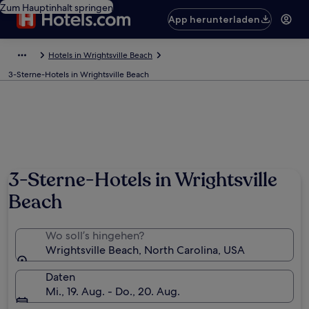
Zum Hauptinhalt springen
App herunterladen
Hotels in Wrightsville Beach
3-Sterne-Hotels in Wrightsville Beach
3-Sterne-Hotels in Wrightsville
Beach
Wo soll’s hingehen?
Wrightsville Beach, North Carolina, USA
Daten
Mi., 19. Aug. - Do., 20. Aug.