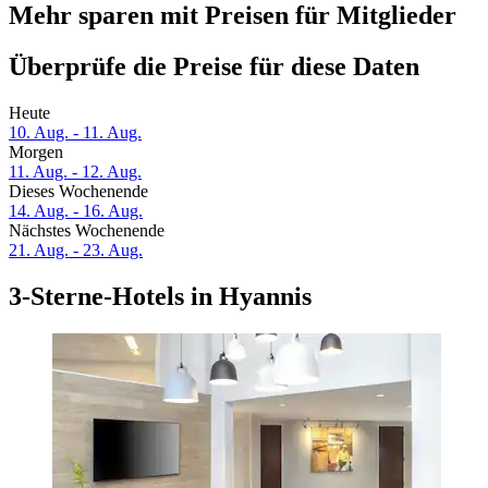
Mehr sparen mit Preisen für Mitglieder
Überprüfe die Preise für diese Daten
Heute
10. Aug. - 11. Aug.
Morgen
11. Aug. - 12. Aug.
Dieses Wochenende
14. Aug. - 16. Aug.
Nächstes Wochenende
21. Aug. - 23. Aug.
3-Sterne-Hotels in Hyannis