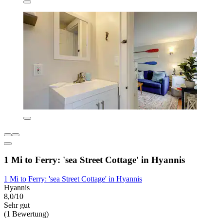
1 Mi to Ferry: 'sea Street Cottage' in Hyannis
1 Mi to Ferry: 'sea Street Cottage' in Hyannis
Hyannis
8,0/10
Sehr gut
(1 Bewertung)