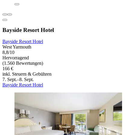
Bayside Resort Hotel
Bayside Resort Hotel
West Yarmouth
8,8/10
Hervorragend
(1.560 Bewertungen)
166 €
inkl. Steuern & Gebühren
7. Sept.–8. Sept.
Bayside Resort Hotel