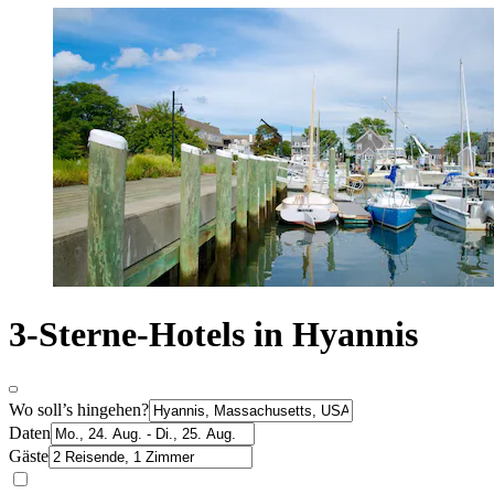
3-Sterne-Hotels in Hyannis
Wo soll’s hingehen?
Daten
Gäste