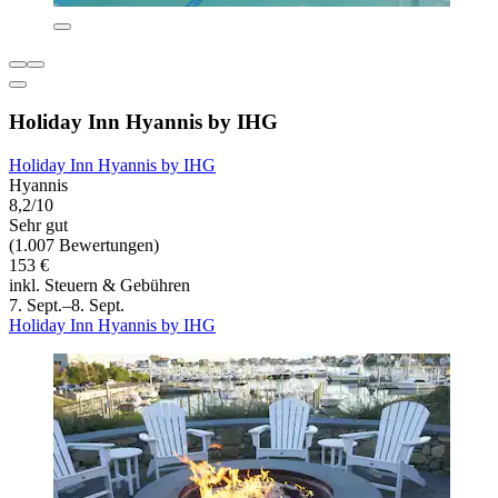
Holiday Inn Hyannis by IHG
Holiday Inn Hyannis by IHG
Hyannis
8,2/10
Sehr gut
(1.007 Bewertungen)
153 €
inkl. Steuern & Gebühren
7. Sept.–8. Sept.
Holiday Inn Hyannis by IHG