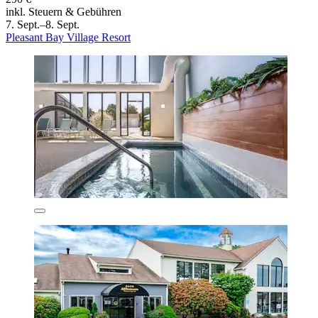
inkl. Steuern & Gebühren
7. Sept.–8. Sept.
Pleasant Bay Village Resort