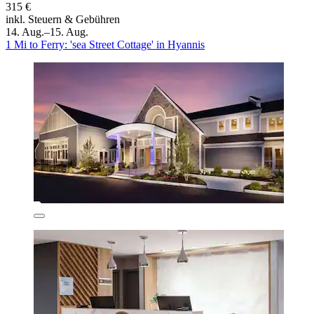
315 €
inkl. Steuern & Gebühren
14. Aug.–15. Aug.
1 Mi to Ferry: 'sea Street Cottage' in Hyannis