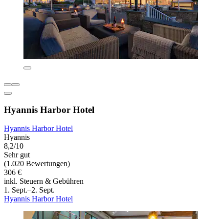
Hyannis Harbor Hotel
Hyannis Harbor Hotel
Hyannis
8,2/10
Sehr gut
(1.020 Bewertungen)
306 €
inkl. Steuern & Gebühren
1. Sept.–2. Sept.
Hyannis Harbor Hotel