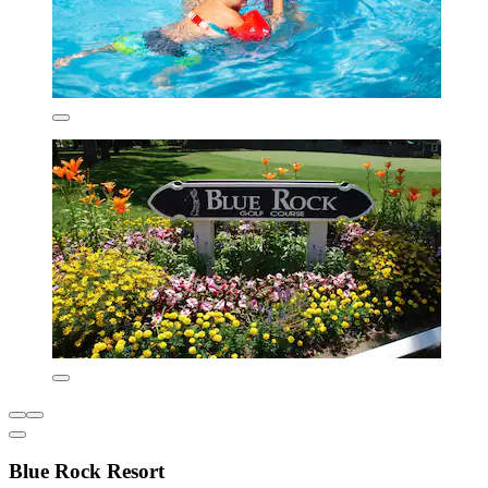
Blue Rock Resort