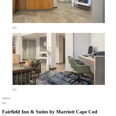
Fairfield Inn & Suites by Marriott Cape Cod