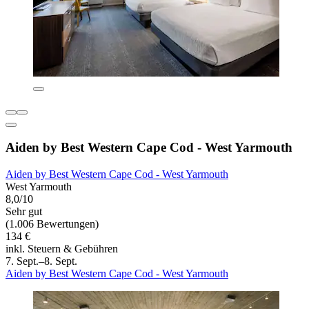
Aiden by Best Western Cape Cod - West Yarmouth
Aiden by Best Western Cape Cod - West Yarmouth
West Yarmouth
8,0/10
Sehr gut
(1.006 Bewertungen)
134 €
inkl. Steuern & Gebühren
7. Sept.–8. Sept.
Aiden by Best Western Cape Cod - West Yarmouth