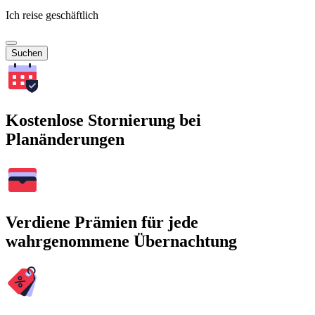
Ich reise geschäftlich
Suchen
Kostenlose Stornierung bei
Planänderungen
Verdiene Prämien für jede
wahrgenommene Übernachtung