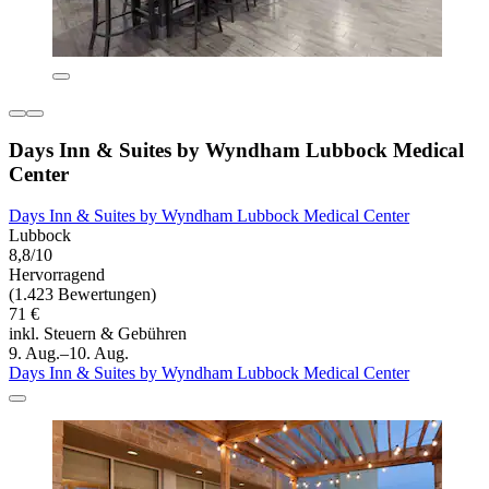
Days Inn & Suites by Wyndham Lubbock Medical
Center
Days Inn & Suites by Wyndham Lubbock Medical Center
Lubbock
8,8/10
Hervorragend
(1.423 Bewertungen)
71 €
inkl. Steuern & Gebühren
9. Aug.–10. Aug.
Days Inn & Suites by Wyndham Lubbock Medical Center