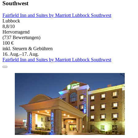
Southwest
Fairfield Inn and Suites by Marriott Lubbock Southwest
Lubbock
8,8/10
Hervorragend
(737 Bewertungen)
100 €
inkl. Steuern & Gebühren
16. Aug.–17. Aug.
Fairfield Inn and Suites by Marriott Lubbock Southwest