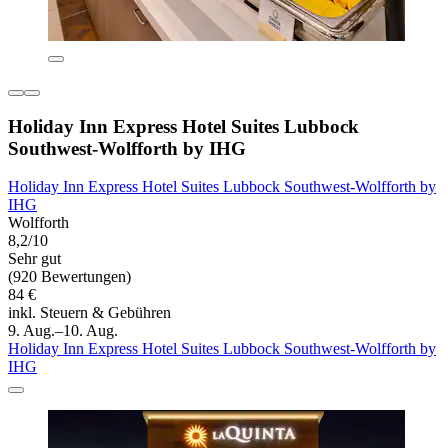
Holiday Inn Express Hotel Suites Lubbock
Southwest-Wolfforth by IHG
Holiday Inn Express Hotel Suites Lubbock Southwest-Wolfforth by
IHG
Wolfforth
8,2/10
Sehr gut
(920 Bewertungen)
84 €
inkl. Steuern & Gebühren
9. Aug.–10. Aug.
Holiday Inn Express Hotel Suites Lubbock Southwest-Wolfforth by
IHG