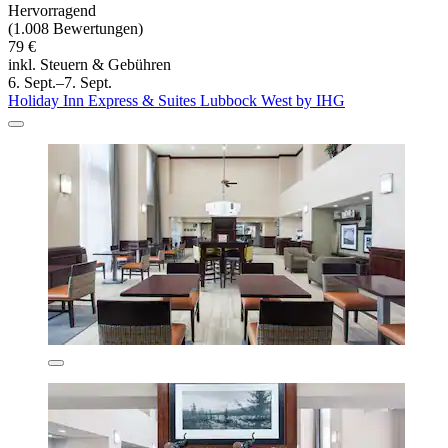
Hervorragend
(1.008 Bewertungen)
79 €
inkl. Steuern & Gebühren
6. Sept.–7. Sept.
Holiday Inn Express & Suites Lubbock West by IHG