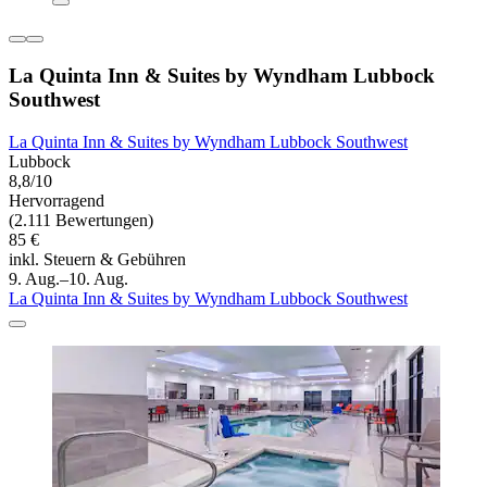
La Quinta Inn & Suites by Wyndham Lubbock
Southwest
La Quinta Inn & Suites by Wyndham Lubbock Southwest
Lubbock
8,8/10
Hervorragend
(2.111 Bewertungen)
85 €
inkl. Steuern & Gebühren
9. Aug.–10. Aug.
La Quinta Inn & Suites by Wyndham Lubbock Southwest