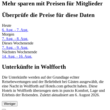
Mehr sparen mit Preisen für Mitglieder
Überprüfe die Preise für diese Daten
Heute
6. Aug. - 7. Aug.
Morgen
7. Aug. - 8. Aug.
Dieses Wochenende
7. Aug. - 9. Aug.
Nächstes Wochenende
14. Aug. - 16. Aug.
Unterkünfte in Wolfforth
Die Unterkünfte werden auf der Grundlage echter
Reisebewertungen und der Beliebtheit bei Gästen ausgewählt, die
eine Nacht in Wolfforth auf Hotels.com gebucht haben. Diese
Hotels in Wolfforth überzeugen stets in puncto Komfort, Lage und
Erlebnis der Reisenden. Zuletzt aktualisiert am
6. August 2026
.
Weniger