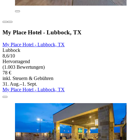
My Place Hotel - Lubbock, TX
My Place Hotel - Lubbock, TX
Lubbock
8,6/10
Hervorragend
(1.003 Bewertungen)
78 €
inkl. Steuern & Gebühren
31. Aug.–1. Sept.
My Place Hotel - Lubbock, TX