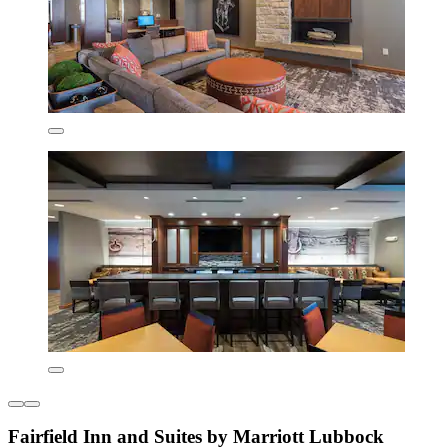
Fairfield Inn and Suites by Marriott Lubbock