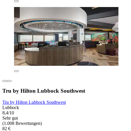
Tru by Hilton Lubbock Southwest
Tru by Hilton Lubbock Southwest
Lubbock
8,4/10
Sehr gut
(1.008 Bewertungen)
82 €