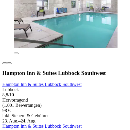
Hampton Inn & Suites Lubbock Southwest
Hampton Inn & Suites Lubbock Southwest
Lubbock
8,8/10
Hervorragend
(1.001 Bewertungen)
98 €
inkl. Steuern & Gebühren
23. Aug.–24. Aug.
Hampton Inn & Suites Lubbock Southwest