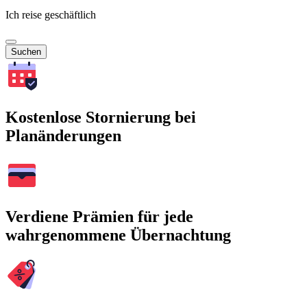
Ich reise geschäftlich
Suchen
Kostenlose Stornierung bei
Planänderungen
Verdiene Prämien für jede
wahrgenommene Übernachtung