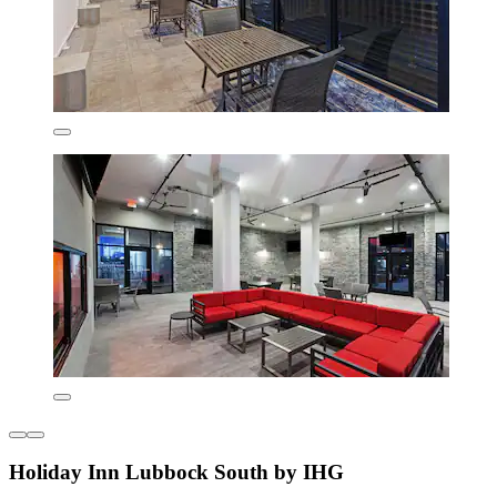
Holiday Inn Lubbock South by IHG