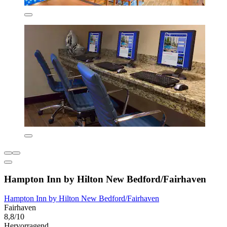
Hampton Inn by Hilton New Bedford/Fairhaven
Hampton Inn by Hilton New Bedford/Fairhaven
Fairhaven
8,8/10
Hervorragend