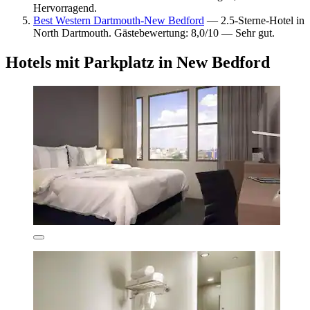
Hervorragend.
Best Western Dartmouth-New Bedford
— 2.5-Sterne-Hotel in
North Dartmouth. Gästebewertung: 8,0/10 — Sehr gut.
Hotels mit Parkplatz in New Bedford