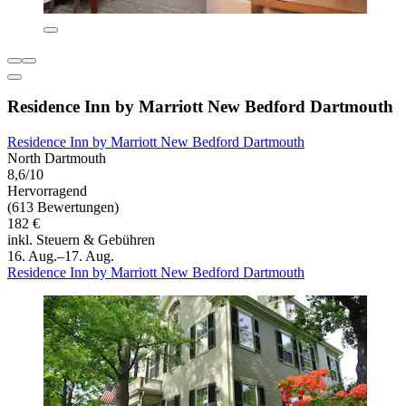
Residence Inn by Marriott New Bedford Dartmouth
Residence Inn by Marriott New Bedford Dartmouth
North Dartmouth
8,6/10
Hervorragend
(613 Bewertungen)
182 €
inkl. Steuern & Gebühren
16. Aug.–17. Aug.
Residence Inn by Marriott New Bedford Dartmouth