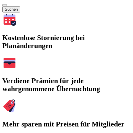
Suchen
Kostenlose Stornierung bei
Planänderungen
Verdiene Prämien für jede
wahrgenommene Übernachtung
Mehr sparen mit Preisen für Mitglieder