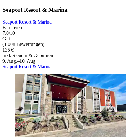
Seaport Resort & Marina
Seaport Resort & Marina
Fairhaven
7,0/10
Gut
(1.008 Bewertungen)
135 €
inkl. Steuern & Gebühren
9. Aug.–10. Aug.
Seaport Resort & Marina