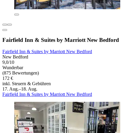
Fairfield Inn & Suites by Marriott New Bedford
Fairfield Inn & Suites by Marriott New Bedford
New Bedford
9,0/10
Wunderbar
(875 Bewertungen)
172 €
inkl. Steuern & Gebühren
17. Aug.–18. Aug.
Fairfield Inn & Suites by Marriott New Bedford