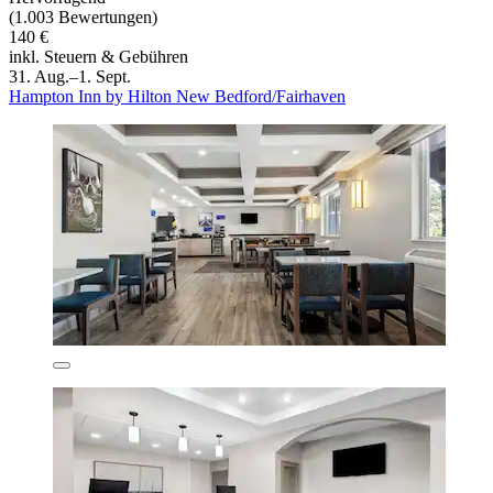
(1.003 Bewertungen)
140 €
inkl. Steuern & Gebühren
31. Aug.–1. Sept.
Hampton Inn by Hilton New Bedford/Fairhaven