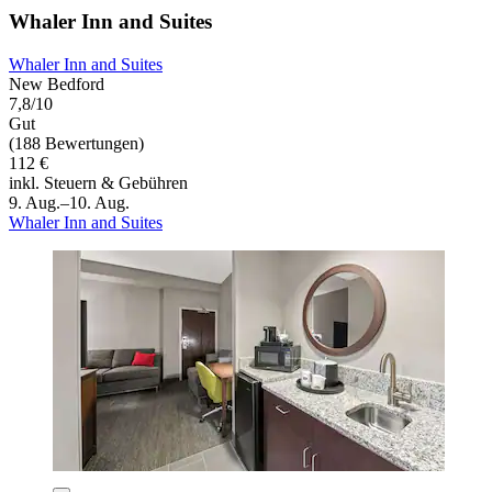
Whaler Inn and Suites
Whaler Inn and Suites
New Bedford
7,8/10
Gut
(188 Bewertungen)
112 €
inkl. Steuern & Gebühren
9. Aug.–10. Aug.
Whaler Inn and Suites