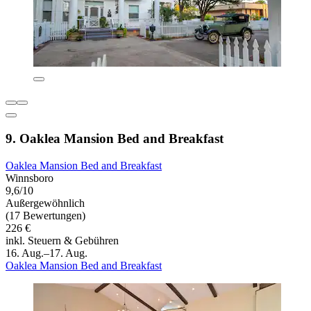
9. Oaklea Mansion Bed and Breakfast
Oaklea Mansion Bed and Breakfast
Winnsboro
9,6/10
Außergewöhnlich
(17 Bewertungen)
226 €
inkl. Steuern & Gebühren
16. Aug.–17. Aug.
Oaklea Mansion Bed and Breakfast