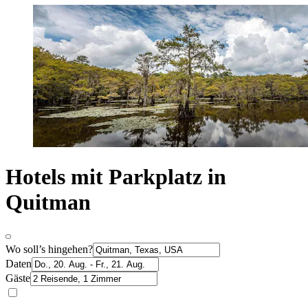
Hotels mit Parkplatz in
Quitman
Wo soll’s hingehen?
Daten
Gäste