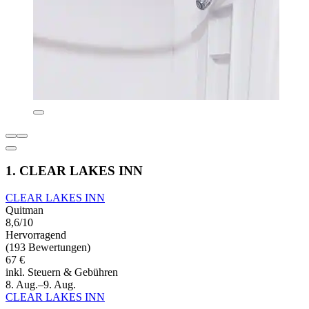
1. CLEAR LAKES INN
CLEAR LAKES INN
Quitman
8,6/10
Hervorragend
(193 Bewertungen)
67 €
inkl. Steuern & Gebühren
8. Aug.–9. Aug.
CLEAR LAKES INN