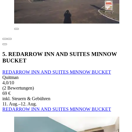
5. REDARROW INN AND SUITES MINNOW
BUCKET
REDARROW INN AND SUITES MINNOW BUCKET
Quitman
4,0/10
(2 Bewertungen)
69 €
inkl. Steuern & Gebühren
11. Aug.–12. Aug.
REDARROW INN AND SUITES MINNOW BUCKET