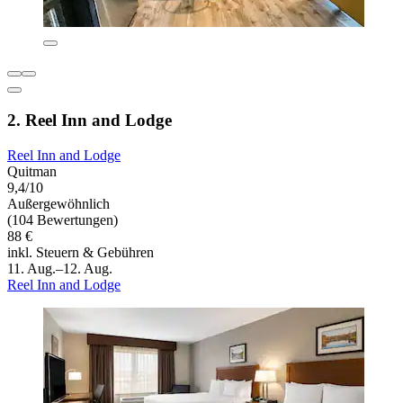
2. Reel Inn and Lodge
Reel Inn and Lodge
Quitman
9,4/10
Außergewöhnlich
(104 Bewertungen)
88 €
inkl. Steuern & Gebühren
11. Aug.–12. Aug.
Reel Inn and Lodge