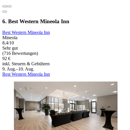
6. Best Western Mineola Inn
Best Western Mineola Inn
Mineola
8,4/10
Sehr gut
(716 Bewertungen)
92 €
inkl. Steuern & Gebühren
9. Aug.–10. Aug.
Best Western Mineola Inn