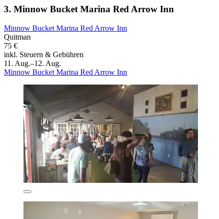
3. Minnow Bucket Marina Red Arrow Inn
Minnow Bucket Marina Red Arrow Inn
Quitman
75 €
inkl. Steuern & Gebühren
11. Aug.–12. Aug.
Minnow Bucket Marina Red Arrow Inn