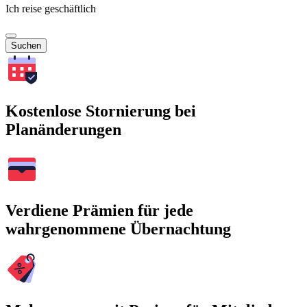
Ich reise geschäftlich
Suchen
Kostenlose Stornierung bei
Planänderungen
Verdiene Prämien für jede
wahrgenommene Übernachtung