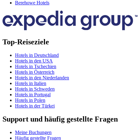
Berehowe Hotels
Top-Reiseziele
Hotels in Deutschland
Hotels in den USA
Hotels in Tschechien
Hotels in Österreich
Hotels in den Niederlanden
Hotels in Italien
Hotels in Schweden
Hotels in Portugal
Hotels in Polen
Hotels in der Türkei
Support und häufig gestellte Fragen
Meine Buchungen
Häufig gestellte Fragen