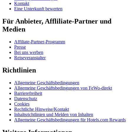
Kontakt
Eine Unterkunft bewerten
Für Anbieter, Affliliate-Partner und
Medien
Affiliate-Partner-Programm
Presse
Bei uns werben
Reiseveranstalter
Richtlinien
Allgemeine Geschäftsbedingungen
Allgemeine Geschäftsbedingungen von FeWo-direkt
Barrierefreiheit
Datenschutz
Cookies
Rechtliche Hinweise/Kontakt
Inhaltsrichtlinien und Melden von Inhalten
Allgemeine Geschäftsbedingungen für Hotels.com Rewards