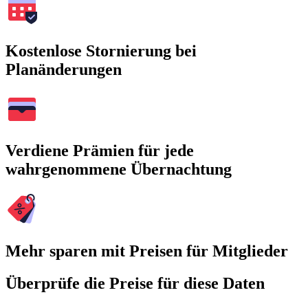
Kostenlose Stornierung bei
Planänderungen
Verdiene Prämien für jede
wahrgenommene Übernachtung
Mehr sparen mit Preisen für Mitglieder
Überprüfe die Preise für diese Daten