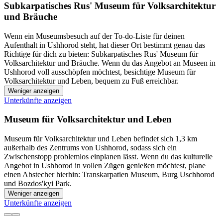
Subkarpatisches Rus' Museum für Volksarchitektur
und Bräuche
Wenn ein Museumsbesuch auf der To-do-Liste für deinen
Aufenthalt in Ushhorod steht, hat dieser Ort bestimmt genau das
Richtige für dich zu bieten: Subkarpatisches Rus' Museum für
Volksarchitektur und Bräuche. Wenn du das Angebot an Museen in
Ushhorod voll ausschöpfen möchtest, besichtige Museum für
Volksarchitektur und Leben, bequem zu Fuß erreichbar.
Weniger anzeigen
Unterkünfte anzeigen
Museum für Volksarchitektur und Leben
Museum für Volksarchitektur und Leben befindet sich 1,3 km
außerhalb des Zentrums von Ushhorod, sodass sich ein
Zwischenstopp problemlos einplanen lässt. Wenn du das kulturelle
Angebot in Ushhorod in vollen Zügen genießen möchtest, plane
einen Abstecher hierhin: Transkarpatien Museum, Burg Uschhorod
und Bozdos'kyi Park.
Weniger anzeigen
Unterkünfte anzeigen