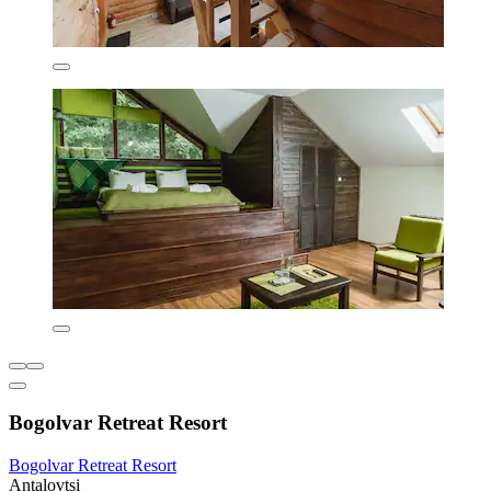
Bogolvar Retreat Resort
Bogolvar Retreat Resort
Antalovtsi