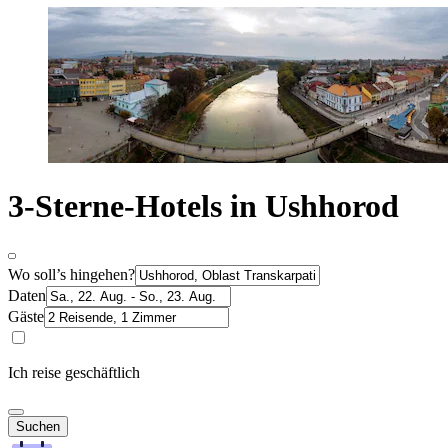
3-Sterne-Hotels in Ushhorod
Wo soll’s hingehen?
Daten
Gäste
Ich reise geschäftlich
Suchen