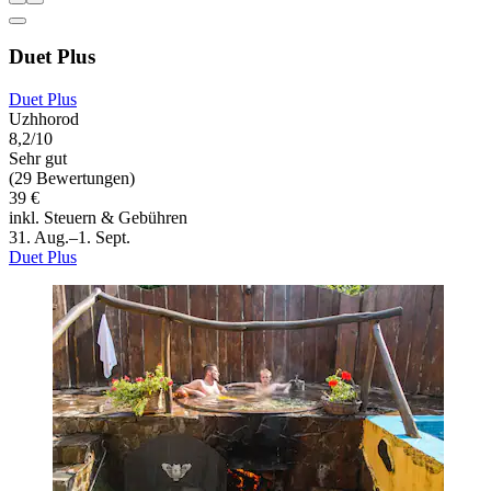
Duet Plus
Duet Plus
Uzhhorod
8,2/10
Sehr gut
(29 Bewertungen)
39 €
inkl. Steuern & Gebühren
31. Aug.–1. Sept.
Duet Plus