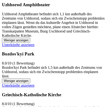
Uzhhorod Amphitheater
Uzhhorod Amphitheater befindet sich 1,1 km außerhalb des
Zentrums von Ushhorod, sodass sich ein Zwischenstopp problemlos
einplanen lässt. Wenn du das kulturelle Angebot in Ushhorod in
vollen Zügen genießen möchtest, plane einen Abstecher hierhin:
Transkarpatien Museum, Burg Uschhorod und Griechisch-
Katholische Kirche.
Weniger anzeigen
Unterkünfte anzeigen
Bozdos'kyi Park
8.0/10 (1 Bewertung)
Bozdos'kyi Park befindet sich 1,5 km außerhalb des Zentrums von
Ushhorod, sodass sich ein Zwischenstopp problemlos einplanen
lässt.
Weniger anzeigen
Unterkünfte anzeigen
Griechisch-Katholische Kirche
8.0/10 (1 Bewertung)