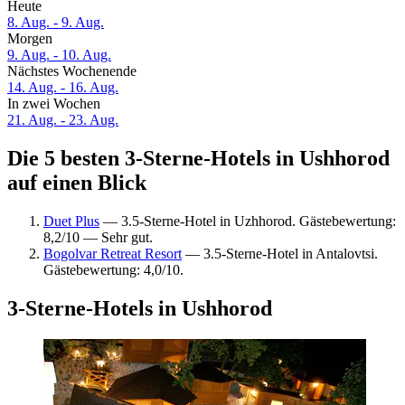
Heute
8. Aug. - 9. Aug.
Morgen
9. Aug. - 10. Aug.
Nächstes Wochenende
14. Aug. - 16. Aug.
In zwei Wochen
21. Aug. - 23. Aug.
Die 5 besten 3-Sterne-Hotels in Ushhorod
auf einen Blick
Duet Plus
— 3.5-Sterne-Hotel in Uzhhorod. Gästebewertung:
8,2/10 — Sehr gut.
Bogolvar Retreat Resort
— 3.5-Sterne-Hotel in Antalovtsi.
Gästebewertung: 4,0/10.
3-Sterne-Hotels in Ushhorod