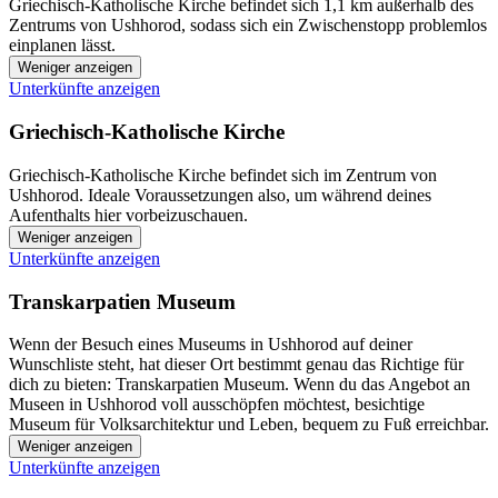
Griechisch-Katholische Kirche befindet sich 1,1 km außerhalb des
Zentrums von Ushhorod, sodass sich ein Zwischenstopp problemlos
einplanen lässt.
Weniger anzeigen
Unterkünfte anzeigen
Griechisch-Katholische Kirche
Griechisch-Katholische Kirche befindet sich im Zentrum von
Ushhorod. Ideale Voraussetzungen also, um während deines
Aufenthalts hier vorbeizuschauen.
Weniger anzeigen
Unterkünfte anzeigen
Transkarpatien Museum
Wenn der Besuch eines Museums in Ushhorod auf deiner
Wunschliste steht, hat dieser Ort bestimmt genau das Richtige für
dich zu bieten: Transkarpatien Museum. Wenn du das Angebot an
Museen in Ushhorod voll ausschöpfen möchtest, besichtige
Museum für Volksarchitektur und Leben, bequem zu Fuß erreichbar.
Weniger anzeigen
Unterkünfte anzeigen