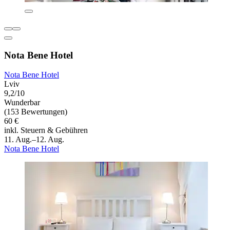
Nota Bene Hotel
Nota Bene Hotel
Lviv
9,2/10
Wunderbar
(153 Bewertungen)
60 €
inkl. Steuern & Gebühren
11. Aug.–12. Aug.
Nota Bene Hotel