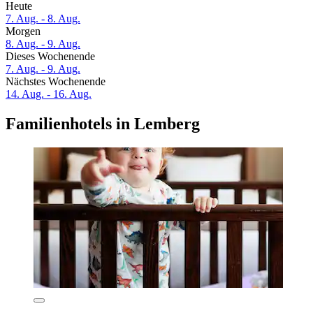
Heute
7. Aug. - 8. Aug.
Morgen
8. Aug. - 9. Aug.
Dieses Wochenende
7. Aug. - 9. Aug.
Nächstes Wochenende
14. Aug. - 16. Aug.
Familienhotels in Lemberg