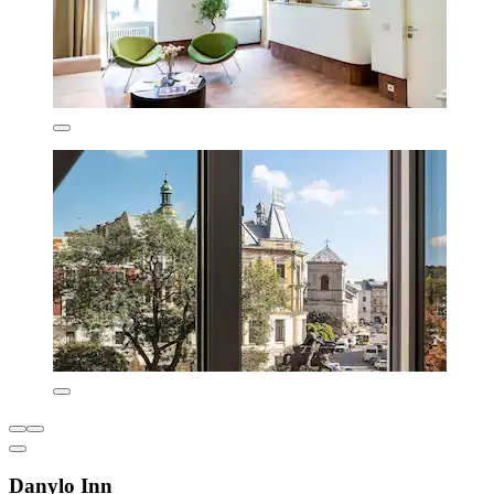
Danylo Inn