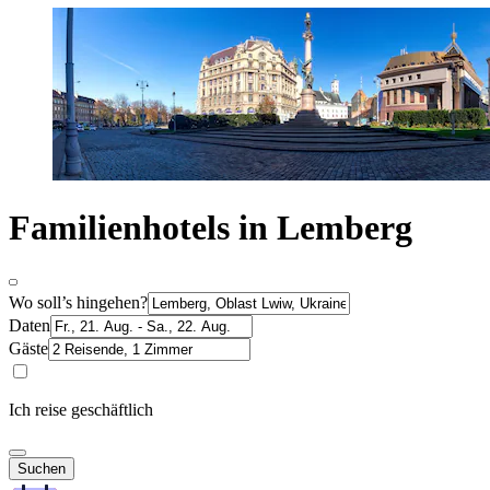
Familienhotels in Lemberg
Wo soll’s hingehen?
Daten
Gäste
Ich reise geschäftlich
Suchen