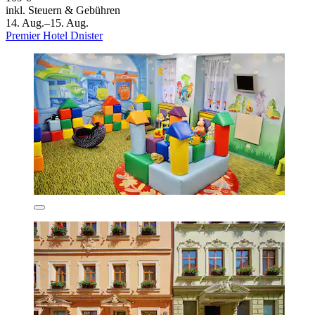
inkl. Steuern & Gebühren
14. Aug.–15. Aug.
Premier Hotel Dnister