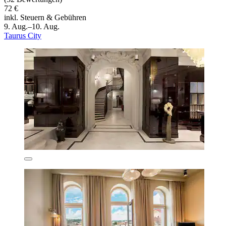
72 €
inkl. Steuern & Gebühren
9. Aug.–10. Aug.
Taurus City