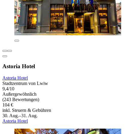
Astoria Hotel
Astoria Hotel
Stadtzentrum von Lwiw
9,4/10
Außergewöhnlich
(243 Bewertungen)
104 €
inkl. Steuern & Gebühren
30. Aug.–31. Aug.
Astoria Hotel