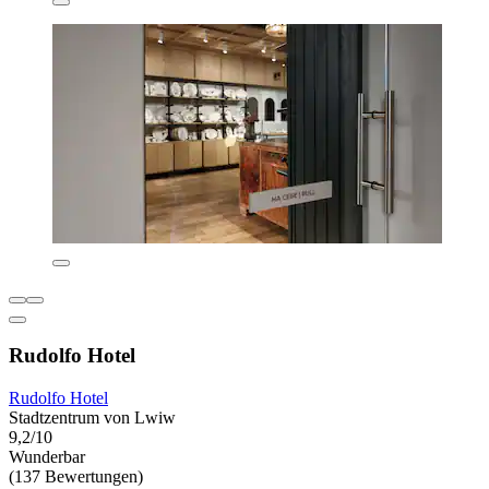
Rudolfo Hotel
Rudolfo Hotel
Stadtzentrum von Lwiw
9,2/10
Wunderbar
(137 Bewertungen)