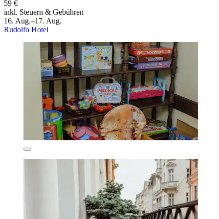
59 €
inkl. Steuern & Gebühren
16. Aug.–17. Aug.
Rudolfo Hotel