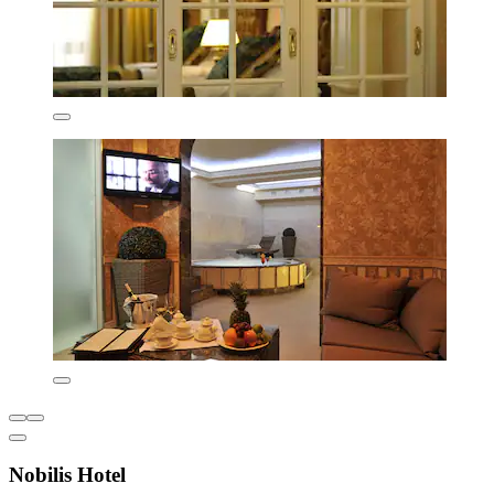
Nobilis Hotel