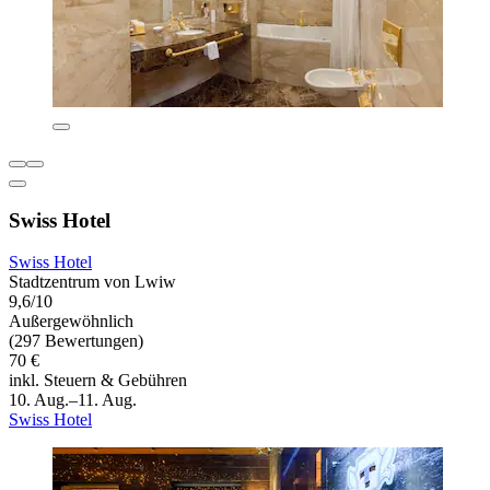
Swiss Hotel
Swiss Hotel
Stadtzentrum von Lwiw
9,6/10
Außergewöhnlich
(297 Bewertungen)
70 €
inkl. Steuern & Gebühren
10. Aug.–11. Aug.
Swiss Hotel