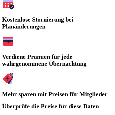
Kostenlose Stornierung bei
Planänderungen
Verdiene Prämien für jede
wahrgenommene Übernachtung
Mehr sparen mit Preisen für Mitglieder
Überprüfe die Preise für diese Daten