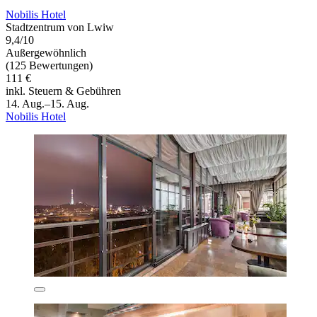
Nobilis Hotel
Stadtzentrum von Lwiw
9,4/10
Außergewöhnlich
(125 Bewertungen)
111 €
inkl. Steuern & Gebühren
14. Aug.–15. Aug.
Nobilis Hotel