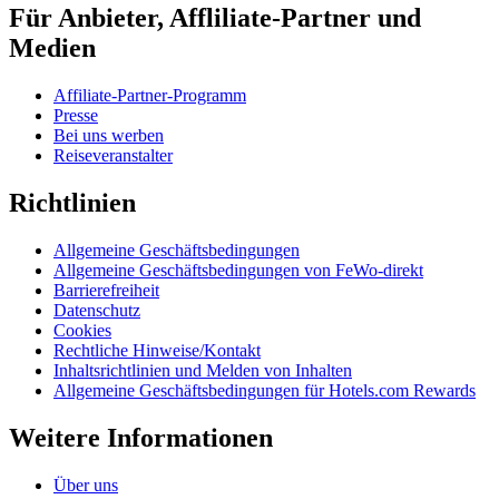
Für Anbieter, Affliliate-Partner und
Medien
Affiliate-Partner-Programm
Presse
Bei uns werben
Reiseveranstalter
Richtlinien
Allgemeine Geschäftsbedingungen
Allgemeine Geschäftsbedingungen von FeWo-direkt
Barrierefreiheit
Datenschutz
Cookies
Rechtliche Hinweise/Kontakt
Inhaltsrichtlinien und Melden von Inhalten
Allgemeine Geschäftsbedingungen für Hotels.com Rewards
Weitere Informationen
Über uns