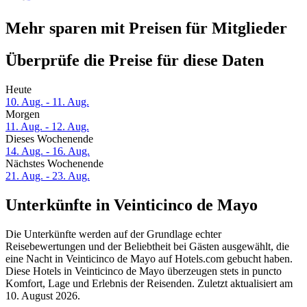
Mehr sparen mit Preisen für Mitglieder
Überprüfe die Preise für diese Daten
Heute
10. Aug. - 11. Aug.
Morgen
11. Aug. - 12. Aug.
Dieses Wochenende
14. Aug. - 16. Aug.
Nächstes Wochenende
21. Aug. - 23. Aug.
Unterkünfte in Veinticinco de Mayo
Die Unterkünfte werden auf der Grundlage echter
Reisebewertungen und der Beliebtheit bei Gästen ausgewählt, die
eine Nacht in Veinticinco de Mayo auf Hotels.com gebucht haben.
Diese Hotels in Veinticinco de Mayo überzeugen stets in puncto
Komfort, Lage und Erlebnis der Reisenden. Zuletzt aktualisiert am
10. August 2026
.