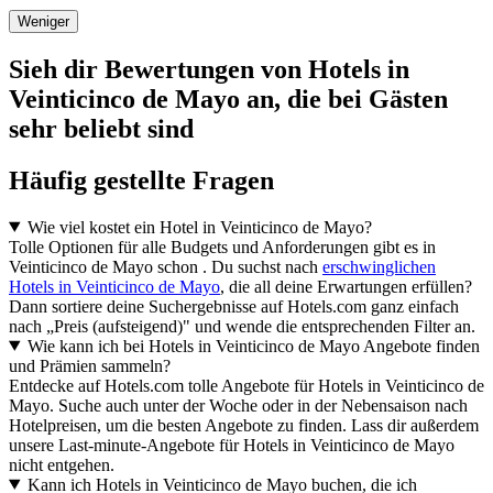
Weniger
Sieh dir Bewertungen von Hotels in
Veinticinco de Mayo an, die bei Gästen
sehr beliebt sind
Häufig gestellte Fragen
Wie viel kostet ein Hotel in Veinticinco de Mayo?
Tolle Optionen für alle Budgets und Anforderungen gibt es in
Veinticinco de Mayo schon . Du suchst nach
erschwinglichen
Hotels in Veinticinco de Mayo
, die all deine Erwartungen erfüllen?
Dann sortiere deine Suchergebnisse auf Hotels.com ganz einfach
nach „Preis (aufsteigend)" und wende die entsprechenden Filter an.
Wie kann ich bei Hotels in Veinticinco de Mayo Angebote finden
und Prämien sammeln?
Entdecke auf Hotels.com tolle Angebote für Hotels in Veinticinco de
Mayo. Suche auch unter der Woche oder in der Nebensaison nach
Hotelpreisen, um die besten Angebote zu finden. Lass dir außerdem
unsere Last-minute-Angebote für Hotels in Veinticinco de Mayo
nicht entgehen.
Kann ich Hotels in Veinticinco de Mayo buchen, die ich