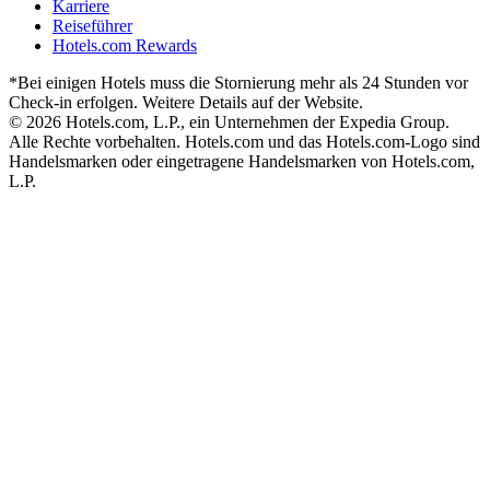
Karriere
Reiseführer
Hotels.com Rewards
*Bei einigen Hotels muss die Stornierung mehr als 24 Stunden vor
Check-in erfolgen. Weitere Details auf der Website.
© 2026 Hotels.com, L.P., ein Unternehmen der Expedia Group.
Alle Rechte vorbehalten. Hotels.com und das Hotels.com-Logo sind
Handelsmarken oder eingetragene Handelsmarken von Hotels.com,
L.P.