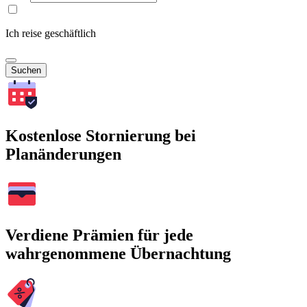
Ich reise geschäftlich
Suchen
Kostenlose Stornierung bei
Planänderungen
Verdiene Prämien für jede
wahrgenommene Übernachtung