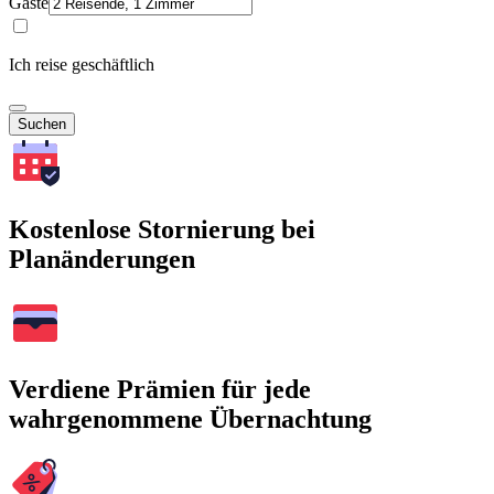
Gäste
Ich reise geschäftlich
Suchen
Kostenlose Stornierung bei
Planänderungen
Verdiene Prämien für jede
wahrgenommene Übernachtung