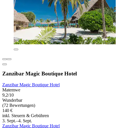
Zanzibar Magic Boutique Hotel
Zanzibar Magic Boutique Hotel
Matemwe
9,2/10
Wunderbar
(72 Bewertungen)
140 €
inkl. Steuern & Gebühren
3. Sept.–4. Sept.
Zanzibar Magic Boutique Hotel