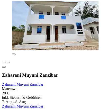
Zaharani Muyuni Zanzibar
Zaharani Muyuni Zanzibar
Matemwe
28 €
inkl. Steuern & Gebühren
7. Aug.–8. Aug.
Zaharani Muyuni Zanzibar