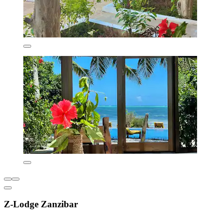
Z-Lodge Zanzibar