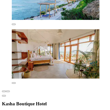
Kasha Boutique Hotel