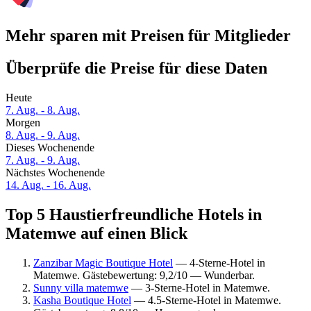
Mehr sparen mit Preisen für Mitglieder
Überprüfe die Preise für diese Daten
Heute
7. Aug. - 8. Aug.
Morgen
8. Aug. - 9. Aug.
Dieses Wochenende
7. Aug. - 9. Aug.
Nächstes Wochenende
14. Aug. - 16. Aug.
Top 5 Haustierfreundliche Hotels in
Matemwe auf einen Blick
Zanzibar Magic Boutique Hotel
— 4-Sterne-Hotel in
Matemwe. Gästebewertung: 9,2/10 — Wunderbar.
Sunny villa matemwe
— 3-Sterne-Hotel in Matemwe.
Kasha Boutique Hotel
— 4.5-Sterne-Hotel in Matemwe.