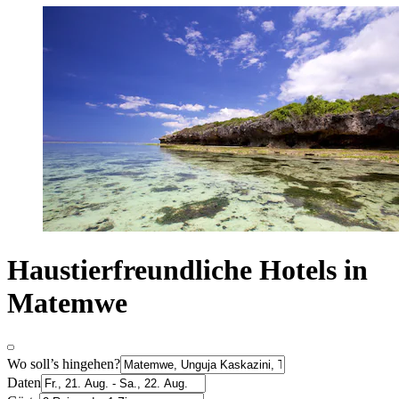
Haustierfreundliche Hotels in
Matemwe
Wo soll’s hingehen?
Daten