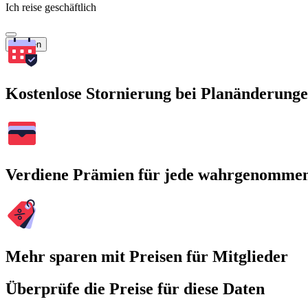
Ich reise geschäftlich
Suchen
Kostenlose Stornierung bei Planänderung
Verdiene Prämien für jede wahrgenomme
Mehr sparen mit Preisen für Mitglieder
Überprüfe die Preise für diese Daten