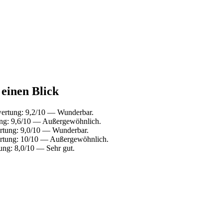
einen Blick
ertung: 9,2/10 — Wunderbar.
ng: 9,6/10 — Außergewöhnlich.
rtung: 9,0/10 — Wunderbar.
rtung: 10/10 — Außergewöhnlich.
ng: 8,0/10 — Sehr gut.