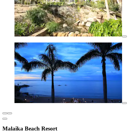
Malaika Beach Resort