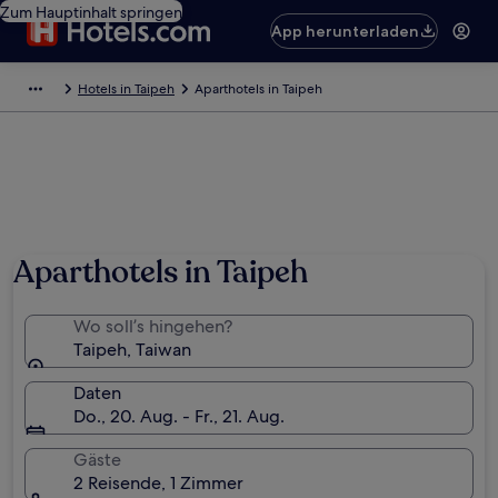
Zum Hauptinhalt springen
App herunterladen
Hotels in Taipeh
Aparthotels in Taipeh
Aparthotels in Taipeh
Wo soll’s hingehen?
Taipeh, Taiwan
Daten
Do., 20. Aug. - Fr., 21. Aug.
Gäste
2 Reisende, 1 Zimmer