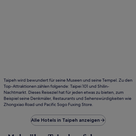
Taipeh wird bewundert für seine Museen und seine Tempel. Zu den
Top-Attraktionen zählen folgende: Taipei 101 und Shilin-
Nachtmarkt. Dieses Reiseziel hat für jeden etwas zu bieten, zum
Beispiel seine Denkmäler, Restaurants und Sehenswürdigkeiten wie
Zhongxiao Road und Pacific Sogo Fuxing Store.
Alle Hotels in Taipeh anzeigen