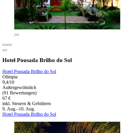
Hotel Pousada Brilho do Sol
Hotel Pousada Brilho do Sol
Olímpia
9,4/10
Außergewöhnlich
(91 Bewertungen)
67 €
inkl. Steuern & Gebühren
9. Aug.–10. Aug.
Hotel Pousada Brilho do Sol