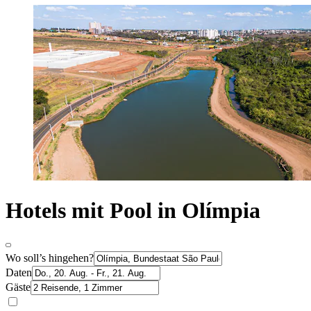
Hotels mit Pool in Olímpia
Wo soll’s hingehen?
Daten
Gäste