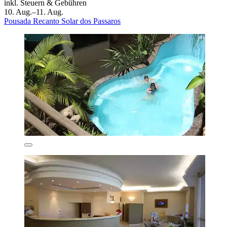
inkl. Steuern & Gebühren
10. Aug.–11. Aug.
Pousada Recanto Solar dos Passaros