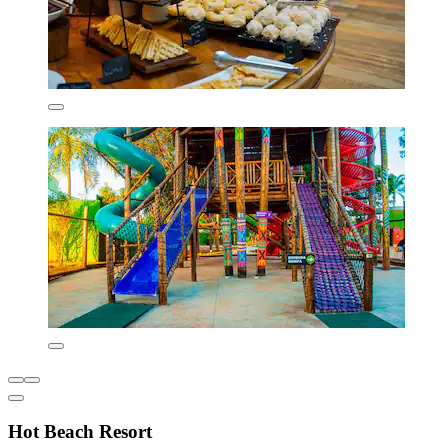
Hot Beach Resort