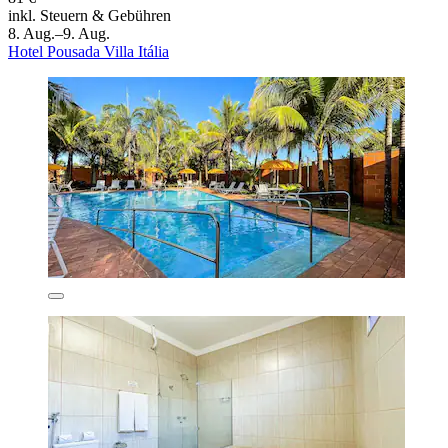
inkl. Steuern & Gebühren
8. Aug.–9. Aug.
Hotel Pousada Villa Itália