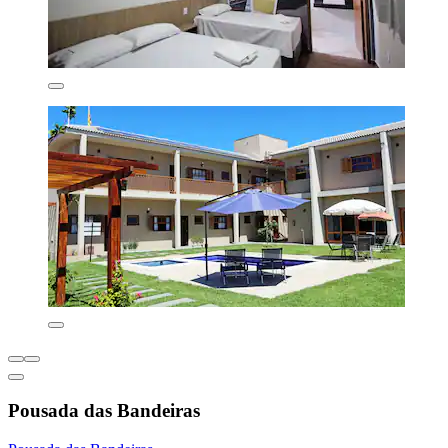
Pousada das Bandeiras