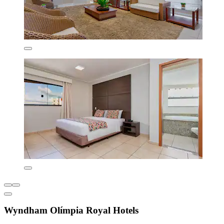
Wyndham Olímpia Royal Hotels