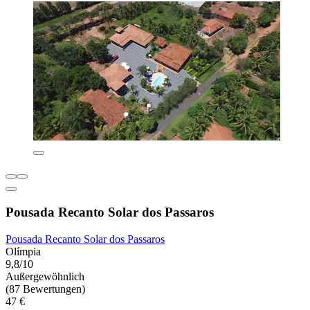
Pousada Recanto Solar dos Passaros
Pousada Recanto Solar dos Passaros
Olímpia
9,8/10
Außergewöhnlich
(87 Bewertungen)
47 €