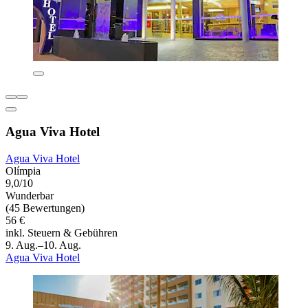
Agua Viva Hotel
Agua Viva Hotel
Olímpia
9,0/10
Wunderbar
(45 Bewertungen)
56 €
inkl. Steuern & Gebühren
9. Aug.–10. Aug.
Agua Viva Hotel