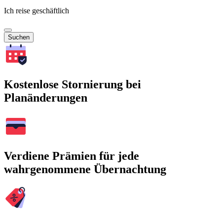
Ich reise geschäftlich
Suchen
Kostenlose Stornierung bei
Planänderungen
Verdiene Prämien für jede
wahrgenommene Übernachtung