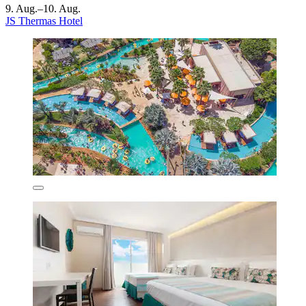
9. Aug.–10. Aug.
JS Thermas Hotel