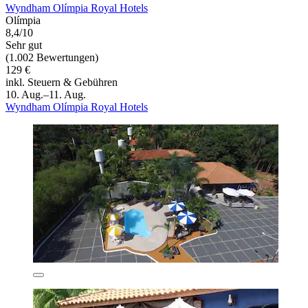
Wyndham Olímpia Royal Hotels
Olímpia
8,4/10
Sehr gut
(1.002 Bewertungen)
129 €
inkl. Steuern & Gebühren
10. Aug.–11. Aug.
Wyndham Olímpia Royal Hotels